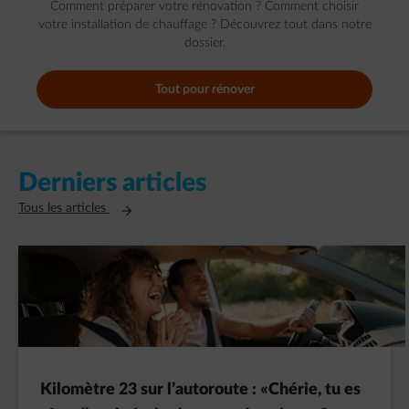
Comment préparer votre rénovation ? Comment choisir
votre installation de chauffage ? Découvrez tout dans notre
dossier.
Tout pour rénover
Derniers articles
Ouvre un nouvel onglet
Tous les articles
Kilomètre 23 sur l’autoroute : «Chérie, tu es