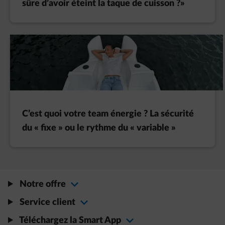
sûre d’avoir éteint la taque de cuisson ?»
C’est quoi votre team énergie ? La sécurité
du « fixe » ou le rythme du « variable »
Notre offre
Service client
Téléchargez la Smart App