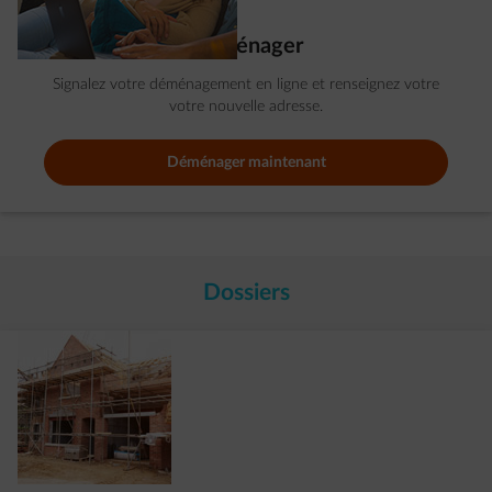
Déménager
Signalez votre déménagement en ligne et renseignez votre
votre nouvelle adresse.
Déménager maintenant
Dossiers