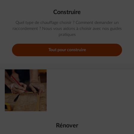
Construire
Quel type de chauffage choisir ? Comment demander un
raccordement ? Nous vous aidons à choisir avec nos guides
pratiques
Tout pour construire
Rénover