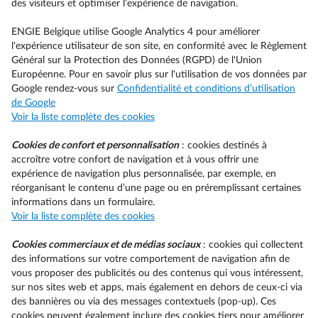
des visiteurs et optimiser l’expérience de navigation.
ENGIE Belgique utilise Google Analytics 4 pour améliorer
l'expérience utilisateur de son site, en conformité avec le Règlement
Général sur la Protection des Données (RGPD) de l'Union
Européenne. Pour en savoir plus sur l'utilisation de vos données par
Google rendez-vous sur
Confidentialité et conditions d’utilisation
de Google
Voir la liste complète des cookies
Cookies de confort et personnalisation
: cookies destinés à
accroître votre confort de navigation et à vous offrir une
expérience de navigation plus personnalisée, par exemple, en
réorganisant le contenu d’une page ou en préremplissant certaines
informations dans un formulaire.
Voir la liste complète des cookies
Cookies commerciaux et de médias sociaux
: cookies qui collectent
des informations sur votre comportement de navigation afin de
vous proposer des publicités ou des contenus qui vous intéressent,
sur nos sites web et apps, mais également en dehors de ceux-ci via
des bannières ou via des messages contextuels (pop-up). Ces
cookies peuvent également inclure des cookies tiers pour améliorer