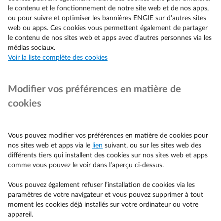
le contenu et le fonctionnement de notre site web et de nos apps,
ou pour suivre et optimiser les bannières ENGIE sur d’autres sites
web ou apps. Ces cookies vous permettent également de partager
le contenu de nos sites web et apps avec d’autres personnes via les
médias sociaux.
Voir la liste complète des cookies
Modifier vos préférences en matière de
cookies
Vous pouvez modifier vos préférences en matière de cookies pour
nos sites web et apps via le
lien
suivant, ou sur les sites web des
différents tiers qui installent des cookies sur nos sites web et apps
comme vous pouvez le voir dans l’aperçu ci-dessus.
Vous pouvez également refuser l’installation de cookies via les
paramètres de votre navigateur et vous pouvez supprimer à tout
moment les cookies déjà installés sur votre ordinateur ou votre
appareil.