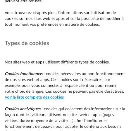
peuvent être refusés.
Vous trouverez ci-après plus d’informations sur l’utilisation de
cookies sur nos sites web et apps et sur la possibilité de modifier à
tout moment vos préférences en matière de cookies.
Types de cookies
Nos sites web et apps utilisent différents types de cookies.
Cookies fonctionnels
: cookies nécessaires au bon fonctionnement
de nos sites web et apps. Ces cookies sont nécessaires, par
exemple, pour vous connecter à l’espace client ou pour retenir
votre choix de langue. Ces cookies ne peuvent pas être désactivés.
Voir la liste complète des cookies
Cookies analytiques
: cookies qui collectent des informations sur la
façon dont les visiteurs utilisent nos sites web et apps (pages
visitées, durée moyenne de la visite, ...) afin d’améliorer le
fonctionnement de ceux-ci, pour adapter le contenu aux besoins