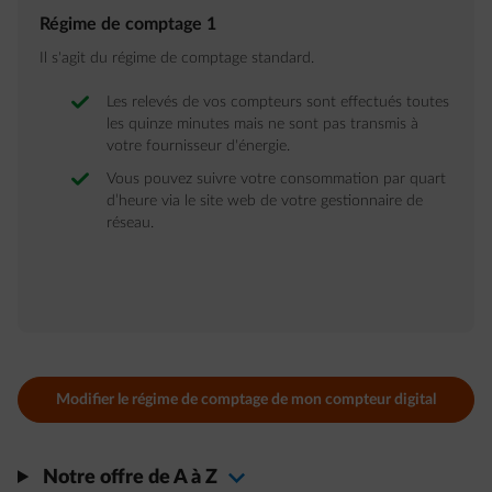
Régime de comptage 1
Il s'agit du régime de comptage standard.
Les relevés de vos compteurs sont effectués toutes
les quinze minutes mais ne sont pas transmis à
votre fournisseur d'énergie.
Vous pouvez suivre votre consommation par quart
d’heure via le site web de votre gestionnaire de
réseau.
Modifier le régime de comptage de mon compteur digital
Notre offre de A à Z