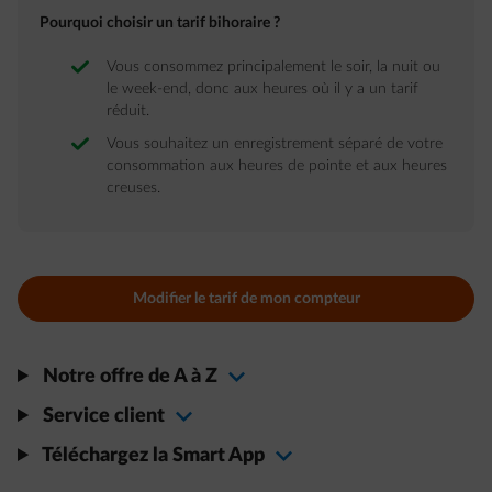
Pourquoi choisir un tarif bihoraire ?
Vous consommez principalement le soir, la nuit ou
le week-end, donc aux heures où il y a un tarif
réduit.
Vous souhaitez un enregistrement séparé de votre
consommation aux heures de pointe et aux heures
creuses.
Modifier le tarif de mon compteur
Notre offre de A à Z
Service client
Téléchargez la Smart App