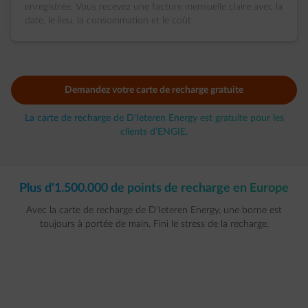
enregistrée. Vous recevez une facture mensuelle claire avec la
date, le lieu, la consommation et le coût.
Demandez votre carte de recharge gratuite
La carte de recharge de D'Ieteren Energy est gratuite pour les
clients d’ENGIE.
Plus d'1.500.000 de points de recharge en Europe
Avec la carte de recharge de D'Ieteren Energy, une borne est
toujours à portée de main. Fini le stress de la recharge.