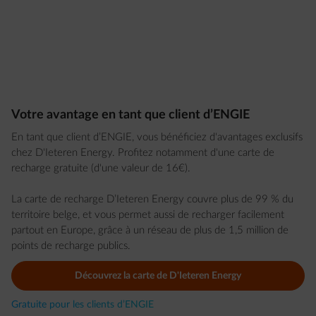
Votre avantage en tant que client d’ENGIE
En tant que client d’ENGIE, vous bénéficiez d'avantages exclusifs
chez D'Ieteren Energy. Profitez notamment d'une carte de
recharge gratuite (d'une valeur de 16€).
La carte de recharge D’Ieteren Energy couvre plus de 99 % du
territoire belge, et vous permet aussi de recharger facilement
partout en Europe, grâce à un réseau de plus de 1,5 million de
points de recharge publics.
Découvrez la carte de D'Ieteren Energy
Gratuite pour les clients d’ENGIE