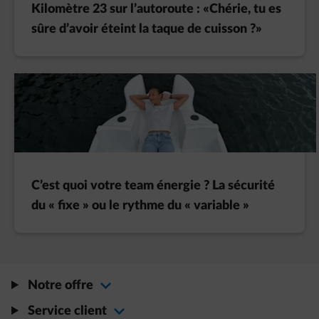
Kilomètre 23 sur l’autoroute : «Chérie, tu es
sûre d’avoir éteint la taque de cuisson ?»
C’est quoi votre team énergie ? La sécurité
du « fixe » ou le rythme du « variable »
Notre offre
Service client