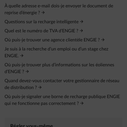
À quelle adresse e-mail dois-je envoyer le document de
reprise d’énergie ?
Questions sur la recharge intelligente
Quel est le numéro de TVA d’ENGIE ?
Où puis‑je trouver une agence clientèle ENGIE ?
Je suis à la recherche d’un emploi ou d’un stage chez
ENGIE.
Où puis‑je trouver plus d’informations sur les éoliennes
d’ENGIE ?
Quand devez‑vous contacter votre gestionnaire de réseau
de distribution ?
Où puis‑je signaler une borne de recharge publique ENGIE
qui ne fonctionne pas correctement ?
Régler vous-même