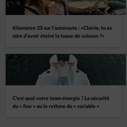
Kilomètre 23 sur l’autoroute : «Chérie, tu es
sûre d’avoir éteint la taque de cuisson ?»
C’est quoi votre team énergie ? La sécurité
du « fixe » ou le rythme du « variable »