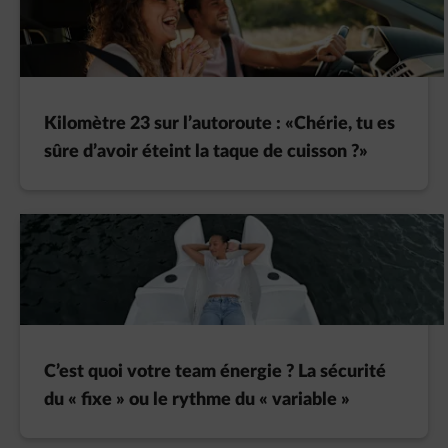
Kilomètre 23 sur l’autoroute : «Chérie, tu es
sûre d’avoir éteint la taque de cuisson ?»
C’est quoi votre team énergie ? La sécurité
du « fixe » ou le rythme du « variable »