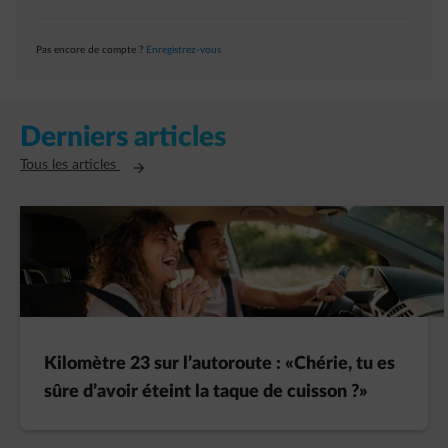
Pas encore de compte ?
Enregistrez-vous
Derniers articles
Ouvre un nouvel onglet
Tous les articles
Kilomètre 23 sur l’autoroute : «Chérie, tu es
sûre d’avoir éteint la taque de cuisson ?»