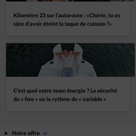
Kilomètre 23 sur l’autoroute : «Chérie, tu es
sûre d’avoir éteint la taque de cuisson ?»
C’est quoi votre team énergie ? La sécurité
du « fixe » ou le rythme du « variable »
Notre offre