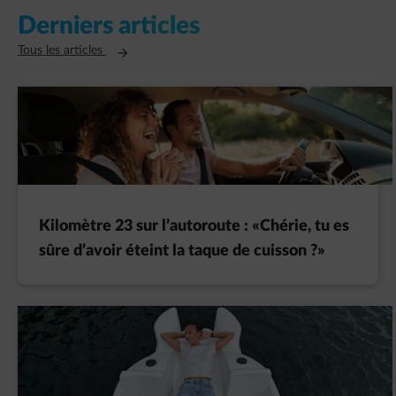
Derniers articles
Ouvre un nouvel onglet
Tous les articles
Kilomètre 23 sur l’autoroute : «Chérie, tu es
sûre d’avoir éteint la taque de cuisson ?»