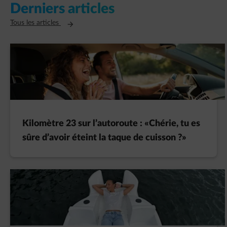
Derniers articles
Ouvre un nouvel onglet
Tous les articles
Kilomètre 23 sur l’autoroute : «Chérie, tu es
sûre d’avoir éteint la taque de cuisson ?»