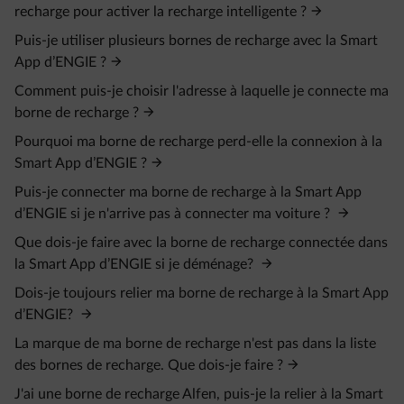
recharge pour activer la recharge intelligente ?
Puis-je utiliser plusieurs bornes de recharge avec la Smart
App d’ENGIE ?
Comment puis-je choisir l'adresse à laquelle je connecte ma
borne de recharge ?
Pourquoi ma borne de recharge perd-elle la connexion à la
Smart App d’ENGIE ?
Puis-je connecter ma borne de recharge à la Smart App
d’ENGIE si je n'arrive pas à connecter ma voiture ?
Que dois-je faire avec la borne de recharge connectée dans
la Smart App d’ENGIE si je déménage?
Dois-je toujours relier ma borne de recharge à la Smart App
d’ENGIE?
La marque de ma borne de recharge n'est pas dans la liste
des bornes de recharge. Que dois-je faire ?
J'ai une borne de recharge Alfen, puis-je la relier à la Smart