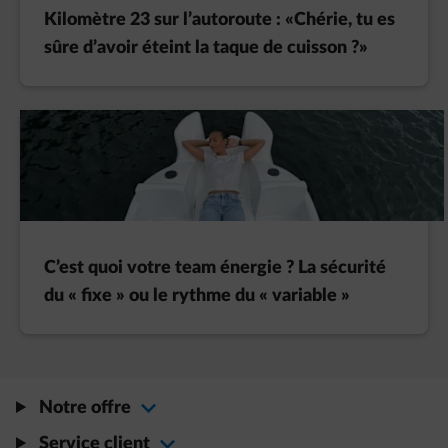
Kilomètre 23 sur l’autoroute : «Chérie, tu es
sûre d’avoir éteint la taque de cuisson ?»
C’est quoi votre team énergie ? La sécurité
du « fixe » ou le rythme du « variable »
Notre offre
Service client