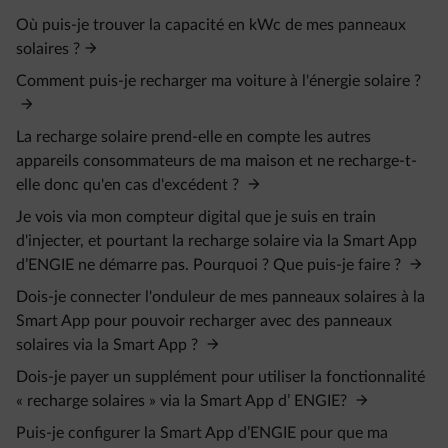
Où puis-je trouver la capacité en kWc de mes panneaux
solaires ?
Comment puis-je recharger ma voiture à l'énergie solaire ?
La recharge solaire prend-elle en compte les autres
appareils consommateurs de ma maison et ne recharge-t-
elle donc qu'en cas d'excédent ?
Je vois via mon compteur digital que je suis en train
d'injecter, et pourtant la recharge solaire via la Smart App
d’ENGIE ne démarre pas. Pourquoi ? Que puis-je faire ?
Dois-je connecter l'onduleur de mes panneaux solaires à la
Smart App pour pouvoir recharger avec des panneaux
solaires via la Smart App ?
Dois-je payer un supplément pour utiliser la fonctionnalité
« recharge solaires » via la Smart App d’ ENGIE?
Puis-je configurer la Smart App d’ENGIE pour que ma