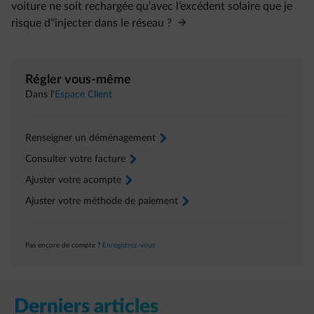
voiture ne soit rechargée qu’avec l’excédent solaire que je
risque d’'injecter dans le réseau ?
Régler vous-même
Dans l’
Espace Client
Renseigner un déménagement
arrow-right
Consulter votre facture
arrow-right
Ajuster votre acompte
arrow-right
Ajuster votre méthode de paiement
arrow-right
Pas encore de compte ?
Enregistrez-vous
Derniers articles