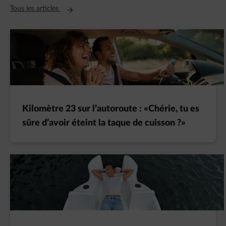
Ouvre un nouvel onglet
Tous les articles
Kilomètre 23 sur l’autoroute : «Chérie, tu es
sûre d’avoir éteint la taque de cuisson ?»