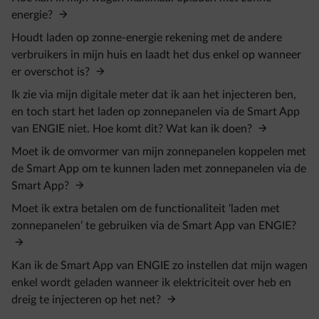
energie?
Houdt laden op zonne-energie rekening met de andere
verbruikers in mijn huis en laadt het dus enkel op wanneer
er overschot is?
Ik zie via mijn digitale meter dat ik aan het injecteren ben,
en toch start het laden op zonnepanelen via de Smart App
van ENGIE niet. Hoe komt dit? Wat kan ik doen?
Moet ik de omvormer van mijn zonnepanelen koppelen met
de Smart App om te kunnen laden met zonnepanelen via de
Smart App?
Moet ik extra betalen om de functionaliteit ‘laden met
zonnepanelen’ te gebruiken via de Smart App van ENGIE?
Kan ik de Smart App van ENGIE zo instellen dat mijn wagen
enkel wordt geladen wanneer ik elektriciteit over heb en
dreig te injecteren op het net?