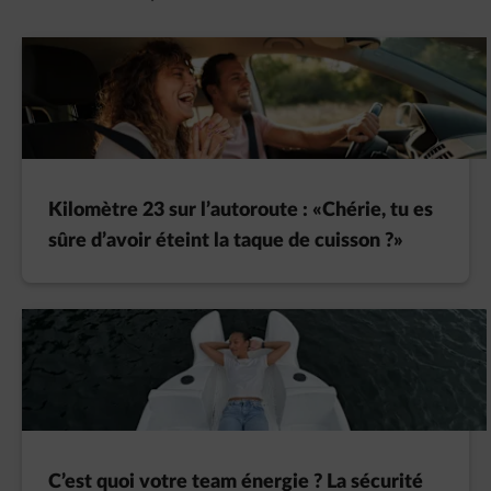
Kilomètre 23 sur l’autoroute : «Chérie, tu es
sûre d’avoir éteint la taque de cuisson ?»
C’est quoi votre team énergie ? La sécurité