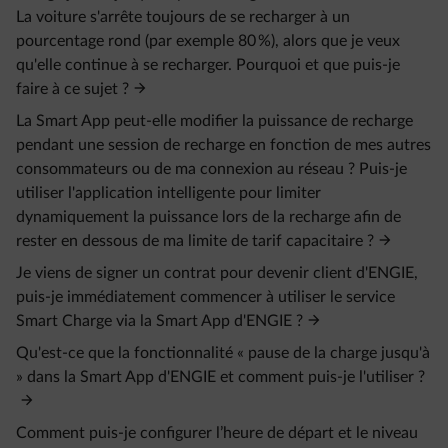
La voiture s'arrête toujours de se recharger à un
pourcentage rond (par exemple 80 %), alors que je veux
qu'elle continue à se recharger. Pourquoi et que puis-je
faire à ce sujet ?
La Smart App peut-elle modifier la puissance de recharge
pendant une session de recharge en fonction de mes autres
consommateurs ou de ma connexion au réseau ? Puis-je
utiliser l'application intelligente pour limiter
dynamiquement la puissance lors de la recharge afin de
rester en dessous de ma limite de tarif capacitaire ?
Je viens de signer un contrat pour devenir client d'ENGIE,
puis-je immédiatement commencer à utiliser le service
Smart Charge via la Smart App d'ENGIE ?
Qu'est-ce que la fonctionnalité « pause de la charge jusqu'à
» dans la Smart App d'ENGIE et comment puis-je l'utiliser ?
Comment puis-je configurer l’heure de départ et le niveau