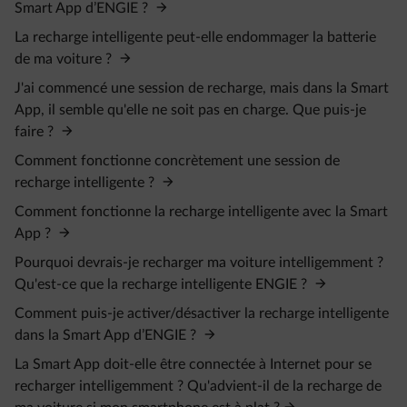
Smart App d’ENGIE ?
La recharge intelligente peut-elle endommager la batterie
de ma voiture ?
J'ai commencé une session de recharge, mais dans la Smart
App, il semble qu'elle ne soit pas en charge. Que puis-je
faire ?
Comment fonctionne concrètement une session de
recharge intelligente ?
Comment fonctionne la recharge intelligente avec la Smart
App ?
Pourquoi devrais-je recharger ma voiture intelligemment ?
Qu'est-ce que la recharge intelligente ENGIE ?
Comment puis-je activer/désactiver la recharge intelligente
dans la Smart App d’ENGIE ?
La Smart App doit-elle être connectée à Internet pour se
recharger intelligemment ? Qu'advient-il de la recharge de