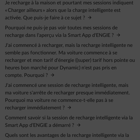
Je recharge à la maison et pourtant mes sessions indiquent
« Charger ailleurs » alors que la charge intelligente est
activée. Que puis-je faire à ce sujet ?
Pourquoi ne puis-je pas voir toutes mes sessions de
recharge dans l'aperçu via la Smart App d'ENGIE ?
J'ai commencé à recharger, mais la recharge intelligente ne
semble pas fonctionner. Ma voiture commence à se
recharger et mon tarif d'énergie ((super) tarif hors pointe ou
heures bon marché pour Dynamic) n'est pas pris en
compte. Pourquoi ?
J'ai commencé une session de recharge intelligente, mais
ma voiture s'arrête de recharger presque immédiatement.
Pourquoi ma voiture ne commence-t-elle pas à se
recharger immédiatement ?
Comment savoir si la session de recharge intelligente via la
Smart App d’ENGIE a démarré ?
Quels sont les avantages de la recharge intelligente via la