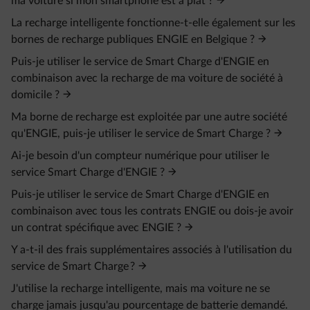
ma voiture si mon smartphone est à plat ?
La recharge intelligente fonctionne-t-elle également sur les
bornes de recharge publiques ENGIE en Belgique ?
Puis-je utiliser le service de Smart Charge d'ENGIE en
combinaison avec la recharge de ma voiture de société à
domicile ?
Ma borne de recharge est exploitée par une autre société
qu'ENGIE, puis-je utiliser le service de Smart Charge ?
Ai-je besoin d'un compteur numérique pour utiliser le
service Smart Charge d'ENGIE ?
Puis-je utiliser le service de Smart Charge d'ENGIE en
combinaison avec tous les contrats ENGIE ou dois-je avoir
un contrat spécifique avec ENGIE ?
Y a-t-il des frais supplémentaires associés à l'utilisation du
service de Smart Charge ?
J'utilise la recharge intelligente, mais ma voiture ne se
charge jamais jusqu'au pourcentage de batterie demandé.