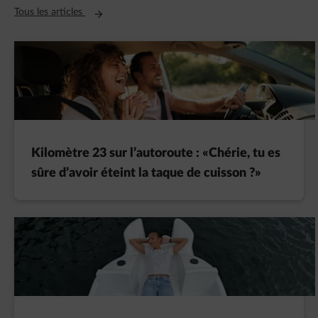
Ouvre un nouvel onglet
Tous les articles
Kilomètre 23 sur l’autoroute : «Chérie, tu es
sûre d’avoir éteint la taque de cuisson ?»