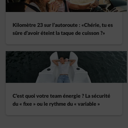
Kilomètre 23 sur l’autoroute : «Chérie, tu es
sûre d’avoir éteint la taque de cuisson ?»
C’est quoi votre team énergie ? La sécurité
du « fixe » ou le rythme du « variable »