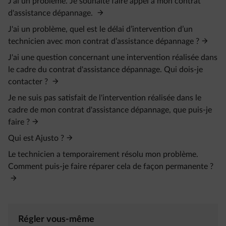
J'ai un problème. Je souhaite faire appel à mon contrat
d'assistance dépannage.
J'ai un problème, quel est le délai d’intervention d’un
technicien avec mon contrat d’assistance dépannage ?
J'ai une question concernant une intervention réalisée dans
le cadre du contrat d'assistance dépannage. Qui dois-je
contacter ?
Je ne suis pas satisfait de l'intervention réalisée dans le
cadre de mon contrat d'assistance dépannage, que puis-je
faire ?
Qui est Ajusto ?
Le technicien a temporairement résolu mon problème.
Comment puis-je faire réparer cela de façon permanente ?
Régler vous-même