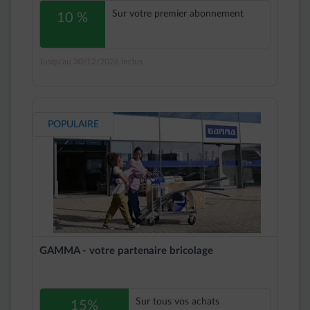
Sur votre premier abonnement
10 %
Jusqu'au 30/12/2026 inclus
POPULAIRE
GAMMA - votre partenaire bricolage
Sur tous vos achats
15%