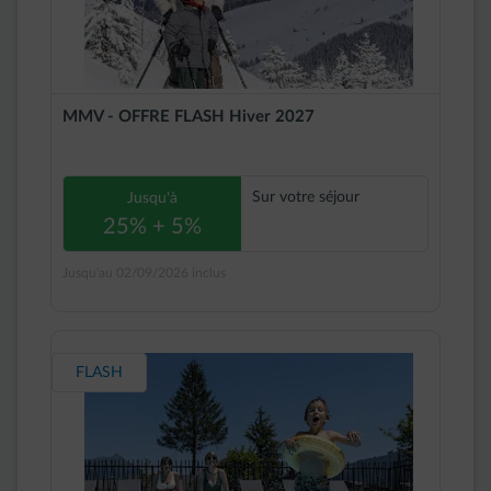
MMV - OFFRE FLASH Hiver 2027
Sur votre séjour
Jusqu'à
25% + 5%
Jusqu'au 02/09/2026 inclus
FLASH