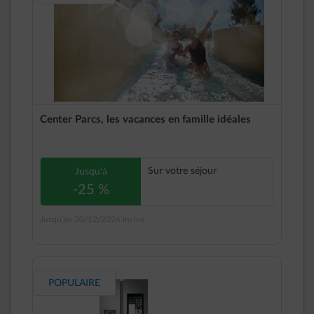
Center Parcs, les vacances en famille idéales
Sur votre séjour
Jusqu'à
-25 %
Jusqu'au 30/12/2026 inclus
POPULAIRE