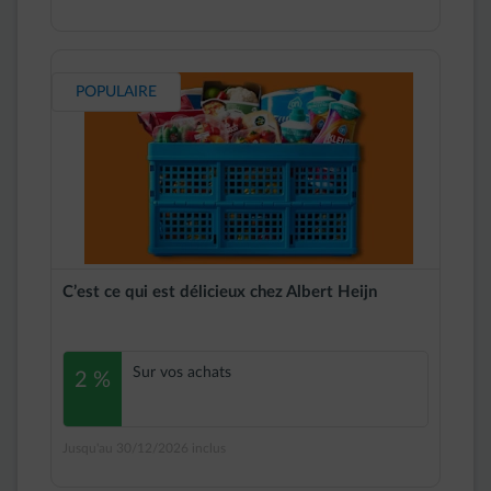
POPULAIRE
C’est ce qui est délicieux chez Albert Heijn
Sur vos achats
2 %
Jusqu'au 30/12/2026 inclus