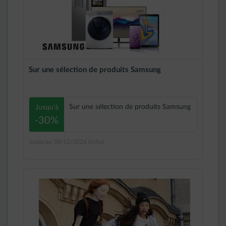
Sur une sélection de produits Samsung
Sur une sélection de produits Samsung
Jusqu'à
-30%
Jusqu'au 30/12/2026 inclus