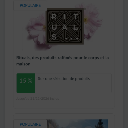
POPULAIRE
Rituals, des produits raffinés pour le corps et la
maison
Sur une sélection de produits
15 %
Jusqu'au 21/11/2026 inclus
POPULAIRE