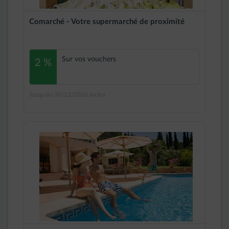
Comarché - Votre supermarché de proximité
Sur vos vouchers
2 %
Jusqu'au 30/12/2026 inclus