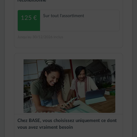
reconditionné
Sur tout l'assortiment
125 €
Jusqu'au 30/12/2026 inclus
Chez BASE, vous choisissez uniquement ce dont
vous avez vraiment besoin