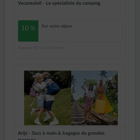
Vacansoleil - Le spécialiste du camping
Sur votre séjour
10 %
Jusqu'au 30/12/2026 inclus
Arijs - Sacs à main & bagages de grandes