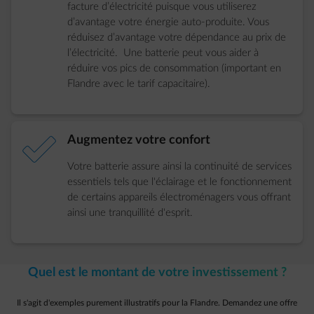
facture d’électricité puisque vous utiliserez
d’avantage votre énergie auto-produite. Vous
réduisez d’avantage votre dépendance au prix de
l’électricité. Une batterie peut vous aider à
réduire vos pics de consommation (important en
Flandre avec le tarif capacitaire).
element-check
Augmentez votre confort
Votre batterie assure ainsi la continuité de services
essentiels tels que l'éclairage et le fonctionnement
de certains appareils électroménagers vous offrant
ainsi une tranquillité d'esprit.
Quel est le montant de votre investissement ?
Il s'agit d'exemples purement illustratifs pour la Flandre. Demandez une offre