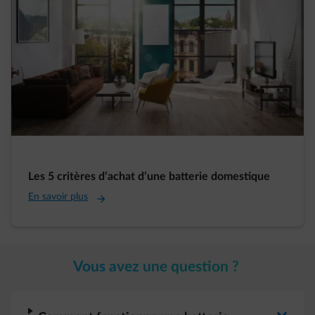
Les 5 critères d’achat d’une batterie domestique
En savoir plus
Vous avez une question ?
arrow-right