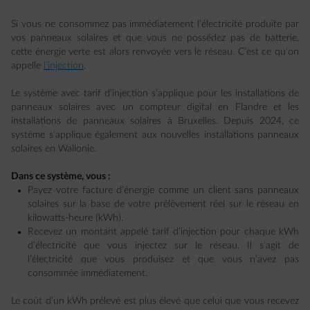
Si vous ne consommez pas immédiatement l’électricité produite par
vos panneaux solaires et que vous ne possédez pas de batterie,
cette énergie verte est alors renvoyée vers le réseau. C’est ce qu’on
appelle
l’injection
.
Le système avec tarif d’injection s’applique pour les installations de
panneaux solaires avec un compteur digital en Flandre et les
installations de panneaux solaires à Bruxelles. Depuis 2024, ce
système s’applique également aux nouvelles installations panneaux
solaires en Wallonie.
Dans ce système, vous :
Payez votre facture d’énergie comme un client sans panneaux
solaires sur la base de votre prélèvement réel sur le réseau en
kilowatts-heure (kWh).
Recevez un montant appelé tarif d’injection pour chaque kWh
d’électricité que vous injectez sur le réseau. Il s’agit de
l’électricité que vous produisez et que vous n’avez pas
consommée immédiatement.
Le coût d’un kWh prélevé est plus élevé que celui que vous recevez