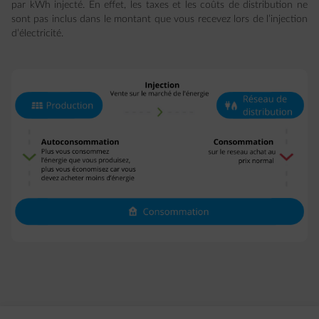
par kWh injecté. En effet, les taxes et les coûts de distribution ne
sont pas inclus dans le montant que vous recevez lors de l’injection
d’électricité.