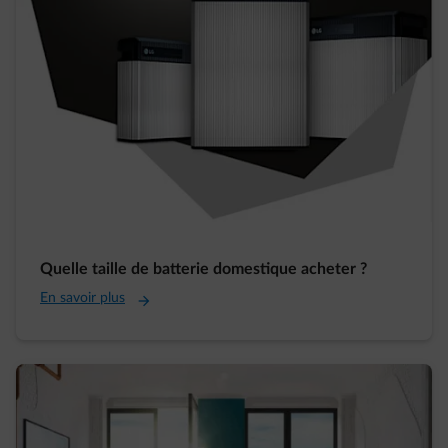
Quelle taille de batterie domestique acheter ?
En savoir plus