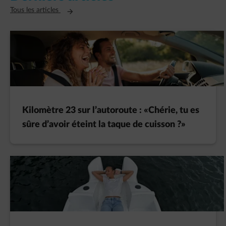
Ouvre un nouvel onglet
Tous les articles
Kilomètre 23 sur l’autoroute : «Chérie, tu es
sûre d’avoir éteint la taque de cuisson ?»