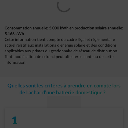
Consommation annuelle: 5.000 kWh en production solaire annuelle:
5.166 kWh
Cette information tient compte du cadre légal et réglementaire
actuel relatif aux installations d'énergie solaire et des conditions
applicables aux primes du gestionnaire de réseau de distribution.
Tout modification de celui-ci peut affecter le contenu de cette
information.
Quelles sont les critères à prendre en compte lors
de l’achat d’une batterie domestique ?
1