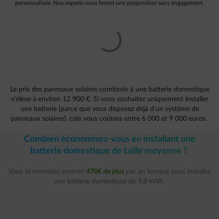
personnalisée. Nos experts vous feront une proposition sans engagement.
Le prix des panneaux solaires combinés à une batterie domestique
s'élève à environ 12 900 €. Si vous souhaitez uniquement installer
une batterie (parce que vous disposez déjà d'un système de
panneaux solaires), cela vous coûtera entre 6 000 et 9 000 euros.
Combien économisez-vous en installant une
batterie domestique de taille moyenne ?
Vous économisez environ
470€ de plus
par an lorsque vous installez
une batterie domestique de 5,8 kWh.