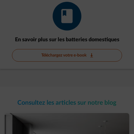
impulse-e-book
En savoir plus sur les batteries domestiques
Téléchargez votre e-book
impulse-download
Consultez les
articles
sur
notre blog