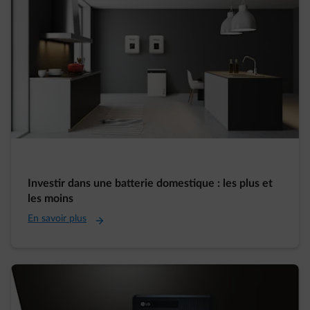
Investir dans une batterie domestique : les plus et
les moins
En savoir plus