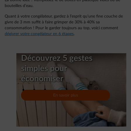
bouteilles d’eau.
Quant à votre congélateur, gardez à l’esprit qu’une fine couche de
givre de 3 mm suffit à faire grimper de 30% à 40% sa
consommation ! Pour le garder toujours au top, voici comment
dégivrer votre congélateur en 6 étapes
.
Découvrez 5 gestes
simples pour
économiser
En savoir plus