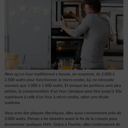
Alors qu’un four traditionnel a besoin, en moyenne, de 2.000 à
2.500 watts pour fonctionner, le micro-ondes, lui, ne nécessite
souvent que 1.000 à 1.500 watts. Et lorsque les portions sont plus
petites, la consommation d’un four classique peut être jusqu’à 10x
supérieure à celle d’un four à micro-ondes, selon une étude
suédoise.
Vous avez des plaques électriques, elles aussi consomment près de
2.000 watts. Pensez à les éteindre avant la fin de la cuisson pour
économiser quelques kWh. Grâce à l’inertie, elles continueront de