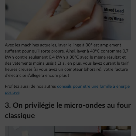
Avec les machines actuelles, laver le linge à 30° est amplement
suffisant pour qu’il sorte propre. Ainsi, laver à 40°C consomme 0,7
kWh contre seulement 0,4 kWh à 30°C avec le même résultat et
des vêtements moins usés ! Et si, en plus, vous lavez durant le tarif
heures creuses (si vous avez un compteur bihoraire), votre facture
d’électricité s’allègera encore plus !
Profitez aussi de nos autres
conseils pour être une famille à énergie
positive
.
3. On privilégie le micro-ondes au four
classique