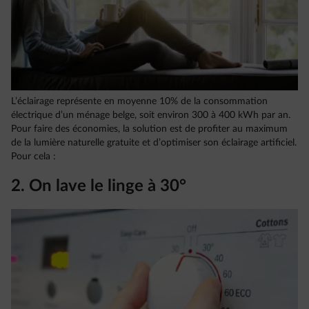
L’éclairage représente en moyenne 10% de la consommation
électrique d’un ménage belge, soit environ 300 à 400 kWh par an.
Pour faire des économies, la solution est de profiter au maximum
de la lumière naturelle gratuite et d’optimiser son éclairage artificiel.
Pour cela :
2. On lave le linge à 30°