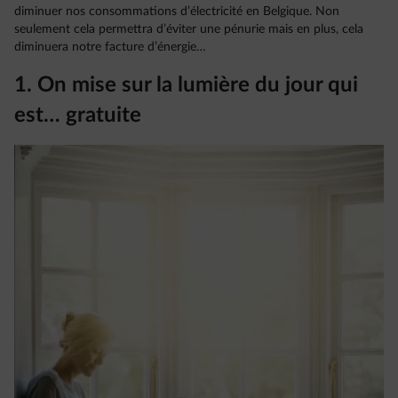
diminuer nos consommations d’électricité en Belgique. Non
seulement cela permettra d’éviter une pénurie mais en plus, cela
diminuera notre facture d’énergie…
1. On mise sur la lumière du jour qui
est… gratuite