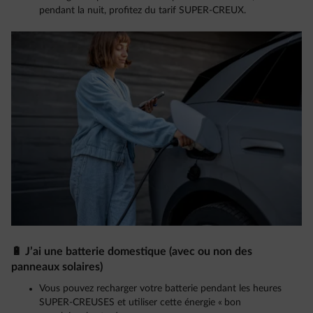
pendant la nuit, profitez du tarif SUPER-CREUX.
🔋 J’ai une batterie domestique (avec ou non des
panneaux solaires)
Vous pouvez recharger votre batterie pendant les heures
SUPER-CREUSES et utiliser cette énergie « bon