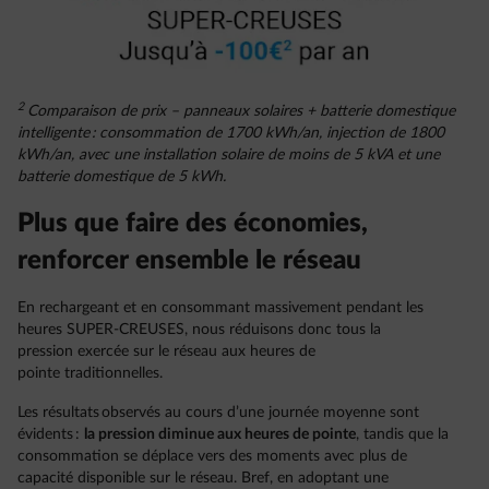
2
Comparaison de prix – panneaux solaires + batterie domestique
intelligente : consommation de 1700 kWh/an, injection de 1800
kWh/an, avec une installation solaire de moins de 5 kVA et une
batterie domestique de 5 kWh.
Plus que faire des économies,
renforcer ensemble le réseau
En rechargeant et en consommant massivement pendant les
heures SUPER-CREUSES, nous réduisons donc tous la
pression exercée sur le réseau aux heures de
pointe traditionnelles.
Les résultats observés au cours d’une journée moyenne sont
évidents :
la pression diminue aux heures de pointe
, tandis que la
consommation se déplace vers des moments avec plus de
capacité disponible sur le réseau. Bref, en adoptant une