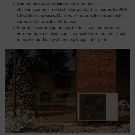
Comme une batterie, laissez votre pompe à
chaleur accumuler de la chaleur pendant les heures SUPER-
CREUSES et creuses. Dans votre maison, le confort reste ;
sur votre facture, le coût baisse.
Pour déplacer une grande partie de la consommation de
votre pompe à chaleur, vous avez juste besoin d’une simple
minuterie ou d’un système de pilotage intelligent.