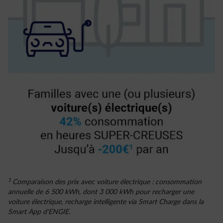
1
Comparaison des prix avec voiture électrique : consommation
annuelle de 6 500 kWh, dont 3 000 kWh pour recharger une
voiture électrique, recharge intelligente via Smart Charge dans la
Smart App d'ENGIE.