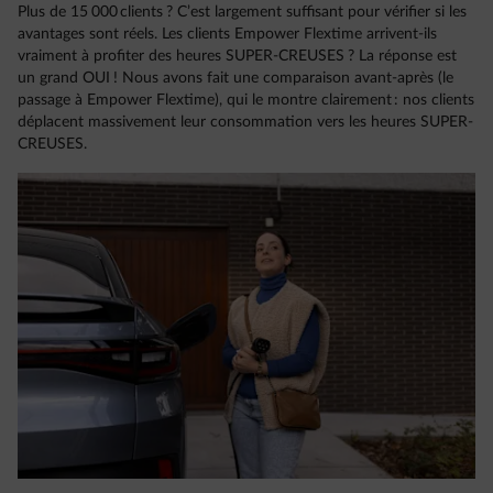
Plus de 15 000 clients ? C’est largement suffisant pour vérifier si les
avantages sont réels. Les clients Empower Flextime arrivent-ils
vraiment à profiter des heures SUPER-CREUSES ? La réponse est
un grand OUI ! Nous avons fait une comparaison avant-après (le
passage à Empower Flextime), qui le montre clairement : nos clients
déplacent massivement leur consommation vers les heures SUPER-
CREUSES.