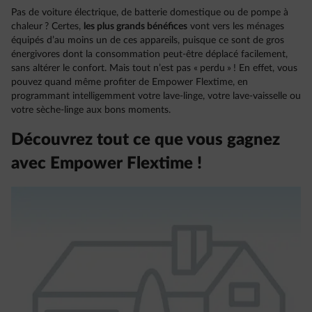
Pas de voiture électrique, de batterie domestique ou de pompe à
chaleur ? Certes,
les plus grands bénéfices
vont vers les ménages
équipés d’au moins un de ces appareils, puisque ce sont de gros
énergivores dont la consommation peut-être déplacé facilement,
sans altérer le confort. Mais tout n’est pas « perdu » ! En effet, vous
pouvez quand même profiter de Empower Flextime, en
programmant intelligemment votre lave-linge, votre lave-vaisselle ou
votre sèche-linge aux bons moments.
Découvrez tout ce que vous gagnez
avec Empower Flextime !