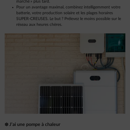
marché » plus tard.
Pour un avantage maximal, combinez intelligemment votre
batterie, votre production solaire et les plages horaires
SUPER-CREUSES. Le but ? Prélevez le moins possible sur le
réseau aux heures chères.
❄️ J’ai une pompe à chaleur