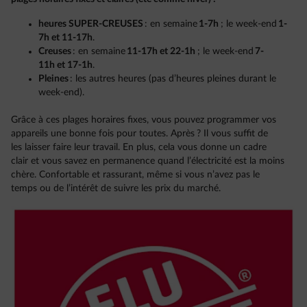
heures SUPER-CREUSES
: en semaine
1-7h
; le week-end
1-
7h et 11-17h
.
Creuses
: en semaine
11-17h et 22-1h
; le week-end
7-
11h et 17-1h
.
Pleines
: les autres heures (pas d’heures pleines durant le
week-end).
Grâce à ces plages horaires fixes, vous pouvez programmer vos
appareils une bonne fois pour toutes. Après ? Il vous suffit de
les laisser faire leur travail. En plus, cela vous donne un cadre
clair et vous savez en permanence quand l’électricité est la moins
chère. Confortable et rassurant, même si vous n’avez pas le
temps ou de l’intérêt de suivre les prix du marché.