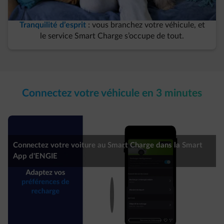
Tranquilité d’esprit
: vous branchez votre véhicule, et
le service Smart Charge s’occupe de tout.​
Connectez votre véhicule en 3 minutes​
Connectez votre voiture au Smart Charge dans la Smart
App d'ENGIE