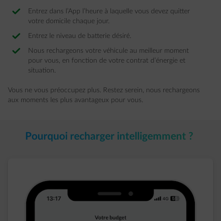
Entrez dans l’App l’heure à laquelle vous devez quitter
votre domicile chaque jour.​
Entrez le niveau de batterie désiré.​
Nous rechargeons votre véhicule au meilleur moment
pour vous, en fonction de votre contrat d’énergie et
situation. ​
Vous ne vous préoccupez plus. Restez serein, nous rechargeons
aux moments les plus avantageux pour vous.​
Pourquoi recharger intelligemment ? ​