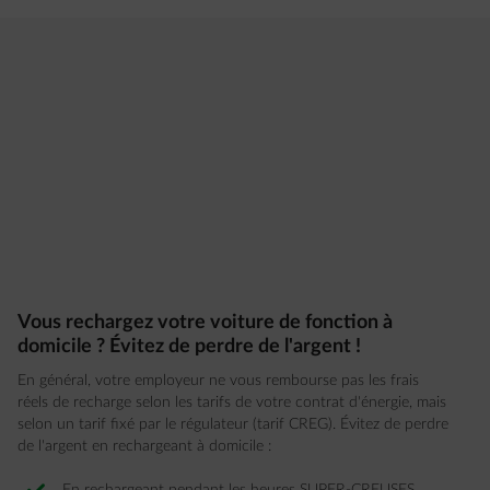
Vous rechargez votre voiture de fonction à
domicile ? Évitez de perdre de l'argent !
En général, votre employeur ne vous rembourse pas les frais
réels de recharge selon les tarifs de votre contrat d'énergie, mais
selon un tarif fixé par le régulateur (tarif CREG). Évitez de perdre
de l'argent en rechargeant à domicile :