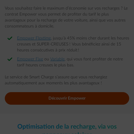
Vous souhaitez faire le maximum d’économie sur vos recharges ? Le
contrat Empower vous permet de profiter du tarif le plus
avantageux pour la recharge de votre voiture, ainsi que vos autres
consommateurs à domicile.
Empower Flextime
, jusqu’à 45% moins cher durant les heures
creuses et SUPER-CREUSES ! Vous bénéficiez ainsi de 15
heures consécutives à prix réduit !
Empower Fixe
ou
Variable
, qui vous font profiter de notre
tarif heures creuses le plus bas.
Le service de Smart Charge s’assure que vous rechargiez
automatiquement aux moments les plus avantageux !
Découvrir Empower​
Optimisation de la recharge, via vos