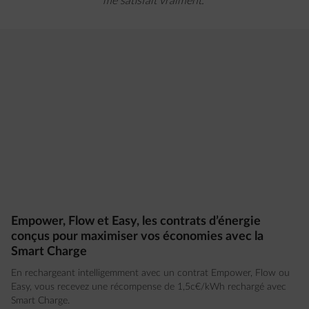
me satisfait vraiment."
Empower, Flow et Easy, les contrats d’énergie
conçus pour maximiser vos économies avec la
Smart Charge
En rechargeant intelligemment avec un contrat Empower, Flow ou
Easy, vous recevez une récompense de 1,5c€/kWh rechargé avec
Smart Charge.