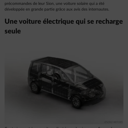
précommandes de leur Sion, une voiture solaire qui a été
développée en grande partie grâce aux avis des internautes.
Une voiture électrique qui se recharge
seule