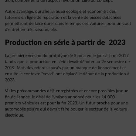
Sion, compte tenu de l'aspect révolutionnaire du concept.
Autre avantage, qui allie lui aussi écologie et économie : des
tutoriels en ligne de réparation et la vente de pièces détachées
permettront de faire durer dans le temps ces voitures, pour un coût
d'entretien très raisonnable.
Production en série à partir de 2023
La première version du prototype de Sion a vu le jour à la mi-2017
tandis que la production en série devait débuter au 2e semestre de
2019. Mais des retards causés par un manque de financement et
ensuite le contexte "covid" ont déplacé le début de la production à
2023.
Vu les précommandes déjà enregistrées et encore possibles jusque
fin de l'année, le délai de livraison annoncé pour les 14 000
premiers véhicules est pour la fin 2023. Un futur proche pour une
automobile solaire qui devrait faire bouger le secteur de la voiture
électrique.