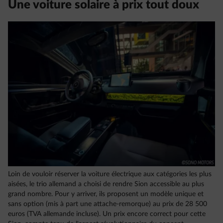
Une voiture solaire à prix tout doux
Loin de vouloir réserver la voiture électrique aux catégories les plus
aisées, le trio allemand a choisi de rendre Sion accessible au plus
grand nombre. Pour y arriver, ils proposent un modèle unique et
sans option (mis à part une attache-remorque) au prix de 28 500
euros (TVA allemande incluse). Un prix encore correct pour cette