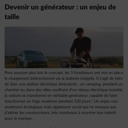
Devenir un générateur : un enjeu de
taille
Pour pousser plus loin le concept, les 3 fondateurs ont mis en place
le chargement bidirectionnel via la batterie intégrée. Il s’agit de faire
de Sion une station électrique ambulante : en camping, pendant un
chantier ou dans des villes souffrant d’un réseau électrique instable,
la voiture se transforme en véritable générateur, capable de faire
fonctionner un frigo moderne pendant 120 jours ! Un enjeu non
seulement écologique mais également social qui ne manque pas
d’attirer les constructeurs, très nombreux à montrer leur intérêt
pour la marque.