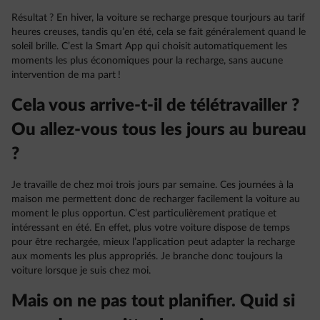
Résultat ? En hiver, la voiture se recharge presque tourjours au tarif
heures creuses, tandis qu’en été, cela se fait généralement quand le
soleil brille. C’est la Smart App qui choisit automatiquement les
moments les plus économiques pour la recharge, sans aucune
intervention de ma part !
Cela vous arrive-t-il de télétravailler ?
Ou allez-vous tous les jours au bureau
?
Je travaille de chez moi trois jours par semaine. Ces journées à la
maison me permettent donc de recharger facilement la voiture au
moment le plus opportun. C’est particulièrement pratique et
intéressant en été. En effet, plus votre voiture dispose de temps
pour être rechargée, mieux l’application peut adapter la recharge
aux moments les plus appropriés. Je branche donc toujours la
voiture lorsque je suis chez moi.
Mais on ne pas tout planifier. Quid si