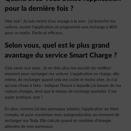
pour la dernière fois ?
Hier soir ! Je suis rentré d’un voyage à la mer ; j’ai branché ma
voiture, ouvert l’application et programmé une recharge à 80%
pour ce matin. Facile et efficace…
Selon vous, quel est le plus grand
avantage du service Smart Charge ?
Cela saute aux yeux : je ne dois plus me soucier du meilleur
moment pour recharger ma voiture. L'application se charge, elle-
même, de recharger quand cela me coûte le moins cher. Je n’ai
qu’une chose à faire : indiquer l’heure à laquelle j’ai besoin de ma
voiture chargée, ainsi que le niveau de recharge souhaité. C’est
super pratique, non ?
En plus, comme j’ai des panneaux solaires, l’application en tient
compte, et pour maximiser mon autoproduction au moment de
recharger ma Tesla. Elle calcule quand et combien d’énergie
attendre de mes panneaux.