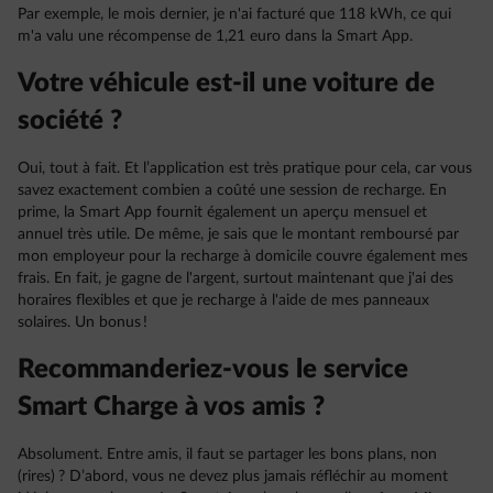
Par exemple, le mois dernier, je n'ai facturé que 118 kWh, ce qui
m'a valu une récompense de 1,21 euro dans la Smart App.
Votre véhicule est-il une voiture de
société ?
Oui, tout à fait. Et l’application est très pratique pour cela, car vous
savez exactement combien a coûté une session de recharge. En
prime, la Smart App fournit également un aperçu mensuel et
annuel très utile. De même, je sais que le montant remboursé par
mon employeur pour la recharge à domicile couvre également mes
frais. En fait, je gagne de l'argent, surtout maintenant que j'ai des
horaires flexibles et que je recharge à l'aide de mes panneaux
solaires. Un bonus !
Recommanderiez-vous le service
Smart Charge à vos amis ?
Absolument. Entre amis, il faut se partager les bons plans, non
(rires) ? D’abord, vous ne devez plus jamais réfléchir au moment