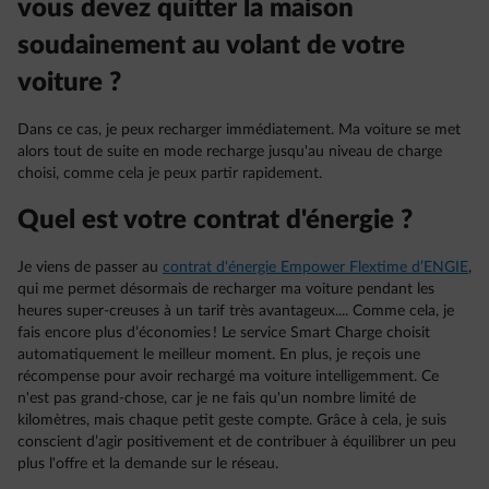
vous devez quitter la maison
soudainement au volant de votre
voiture ?
Dans ce cas, je peux recharger immédiatement. Ma voiture se met
alors tout de suite en mode recharge jusqu'au niveau de charge
choisi, comme cela je peux partir rapidement.
Quel est votre contrat d'énergie ?
Je viens de passer au
contrat d'énergie Empower Flextime d’ENGIE
,
qui me permet désormais de recharger ma voiture pendant les
heures super-creuses à un tarif très avantageux.... Comme cela, je
fais encore plus d’économies ! Le service Smart Charge choisit
automatiquement le meilleur moment. En plus, je reçois une
récompense pour avoir rechargé ma voiture intelligemment. Ce
n'est pas grand-chose, car je ne fais qu'un nombre limité de
kilomètres, mais chaque petit geste compte. Grâce à cela, je suis
conscient d’agir positivement et de contribuer à équilibrer un peu
plus l'offre et la demande sur le réseau.