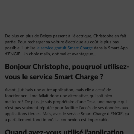
De plus en plus de Belges passent à l’électrique, Christophe en fait
partie. Pour recharger sa voiture électrique au coût le plus bas
possible, il utilise
le service gratuit Smart Charge
dans la Smart App
d’ENGIE. Un choix malin, optimal et avantageux…
Bonjour Christophe, pouqruoi utilisez-
vous le service Smart Charge ?
Avant, j’utilisais une autre application, mais elle a cessé de
fonctionner. Il me fallait donc une alternative, qui soit bien
meilleure ! De plus, je suis propriétaire d’une Tesla, une marque qui
n’est pas vraiment réputée pour faciliter l’accès de ses données aux
applications tierces. Mais, avec le service Smart Charge d’ENGIE, ça
a parfaitement fonctionné. La connexion est impeccable.
Quand avez-vous utilisé l’application