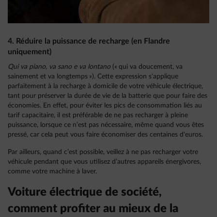
4. Réduire la puissance de recharge (en Flandre
uniquement)
Qui va piano, va sano e va lontano
(« qui va doucement, va
sainement et va longtemps »). Cette expression s’applique
parfaitement à la recharge à domicile de votre véhicule électrique,
tant pour préserver la durée de vie de la batterie que pour faire des
économies. En effet, pour éviter les pics de consommation liés au
tarif capacitaire, il est préférable de ne pas recharger à pleine
puissance, lorsque ce n’est pas nécessaire, même quand vous êtes
pressé, car cela peut vous faire économiser des centaines d'euros.
Par ailleurs, quand c’est possible, veillez à ne pas recharger votre
véhicule pendant que vous utilisez d’autres appareils énergivores,
comme votre machine à laver.
Voiture électrique de société,
comment profiter au mieux de la