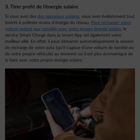
3. Tirer profit de l’énergie solaire
Si vous avez des
des panneaux solaires
, vous avez évidemment tout
intérêt à prélever moins d'énergie du réseau.
Pour recharger votre
voiture autant que possible avec votre propre énergie solaire
, le
service Smart Charge dans la Smart App est également votre
meilleur allié. En effet, il peut démarrer automatiquement la session
de recharge de votre auto (qu'il s'agisse d'une voiture de société ou
de votre propre véhicule) au moment où il est plus économique de
le faire avec votre propre énergie solaire.