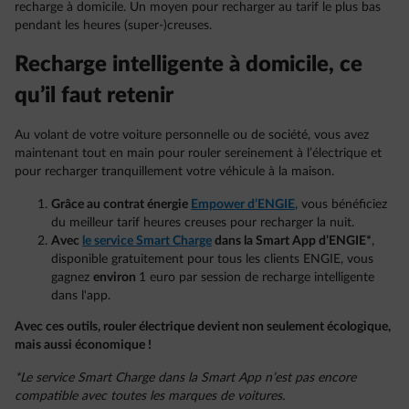
recharge à domicile. Un moyen pour recharger au tarif le plus bas
pendant les heures (super-)creuses.
Recharge intelligente à domicile, ce
qu’il faut retenir
Au volant de votre voiture personnelle ou de société, vous avez
maintenant tout en main pour rouler sereinement à l’électrique et
pour recharger tranquillement votre véhicule à la maison.
Grâce au contrat énergie
Empower d’ENGIE
, vous bénéficiez
du meilleur tarif heures creuses pour recharger la nuit.
Avec
le service Smart Charge
dans la Smart App d’ENGIE*
,
disponible gratuitement pour tous les clients ENGIE, vous
gagnez
environ
1 euro par session de recharge intelligente
dans l'app.
Avec ces outils, rouler électrique devient non seulement écologique,
mais aussi économique !
*Le service Smart Charge dans la Smart App n’est pas encore
compatible avec toutes les marques de voitures.