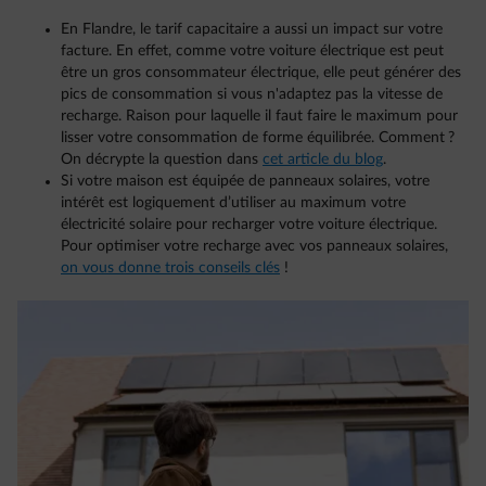
En Flandre, le tarif capacitaire a aussi un impact sur votre
facture. En effet, comme votre voiture électrique est peut
être un gros consommateur électrique, elle peut générer des
pics de consommation si vous n'adaptez pas la vitesse de
recharge. Raison pour laquelle il faut faire le maximum pour
lisser votre consommation de forme équilibrée. Comment ?
On décrypte la question dans
cet article du blog
.
Si votre maison est équipée de panneaux solaires, votre
intérêt est logiquement d’utiliser au maximum votre
électricité solaire pour recharger votre voiture électrique.
Pour optimiser votre recharge avec vos panneaux solaires,
on vous donne trois conseils clés
!