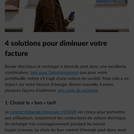
4 solutions pour diminuer votre
facture
Rouler électrique et recharger à domicile sont donc une excellente
combinaison,
tant pour l’environnement
que pour votre
portefeuille, même s’il s’agit d’une voiture de société. Mais cela a un
impact sur votre facture d’énergie. Bonne nouvelle, il existe
plusieurs façons d’optimiser
vos coûts de recharge
.
1. Choisir le « bon » tarif
Le
contrat d'énergie Empower d'ENGIE
est conçu pour permettre
aux utilisateurs, notamment les conducteurs de voiture électrique,
de recharger très avantageusement pendant les heures
(super-)creuses. Le choix du bon contrat d'énergie peut donc avoir