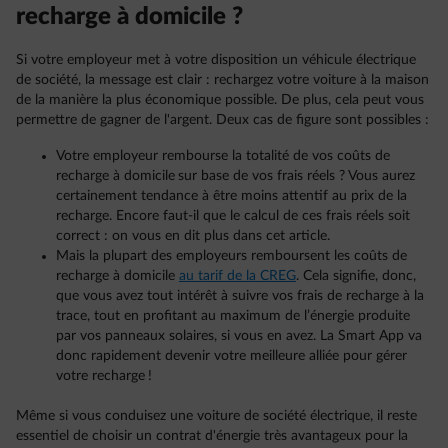
recharge à domicile ?
Si votre employeur met à votre disposition un véhicule électrique
de société, la message est clair : rechargez votre voiture à la maison
de la manière la plus économique possible. De plus, cela peut vous
permettre de gagner de l'argent. Deux cas de figure sont possibles :
Votre employeur rembourse la totalité de vos coûts de
recharge à domicile sur base de vos frais réels ? Vous aurez
certainement tendance à être moins attentif au prix de la
recharge. Encore faut-il que le calcul de ces frais réels soit
correct : on vous en dit plus dans cet article.
Mais la plupart des employeurs remboursent les coûts de
recharge à domicile
au tarif de la CREG
. Cela signifie, donc,
que vous avez tout intérêt à suivre vos frais de recharge à la
trace, tout en profitant au maximum de l’énergie produite
par vos panneaux solaires, si vous en avez. La Smart App va
donc rapidement devenir votre meilleure alliée pour gérer
votre recharge !
Même si vous conduisez une voiture de société électrique, il reste
essentiel de choisir un contrat d'énergie très avantageux pour la