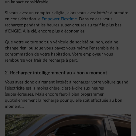
un impact considérable.
Si vous avez un compteur digital, alors vous avez intérêt à prendre
en considération le
Empower Flextime
. Dans ce cas, vous
rechargez pendant les heures super-creuses au tarif le plus bas
d'ENGIE. A la clé, encore plus d’économies.
Que votre voiture soit un véhicule de société ou non, cela ne
change rien, puisque vous payez vous-même l'ensemble de la
consommation de votre habitation. Votre employeur vous
rembourse vos frais de recharge à part.
2. Recharger intelligemment au « bon » moment
Vous avez donc clairement intérêt à recharger votre voiture quand
l’électricité est la moins chère, c’est-à-dire aux heures
(super-)creuses. Mais encore faut-il bien programmer
quotidiennement la recharge pour qu’elle soit effectuée au bon
moment…