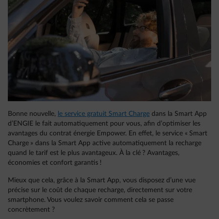
Bonne nouvelle,
le service gratuit Smart Charge
dans la Smart App
d’ENGIE le fait automatiquement pour vous, afin d’optimiser les
avantages du contrat énergie Empower. En effet, le service « Smart
Charge » dans la Smart App active automatiquement la recharge
quand le tarif est le plus avantageux. À la clé ? Avantages,
économies et confort garantis !
Mieux que cela, grâce à la Smart App, vous disposez d’une vue
précise sur le coût de chaque recharge, directement sur votre
smartphone. Vous voulez savoir comment cela se passe
concrètement ?