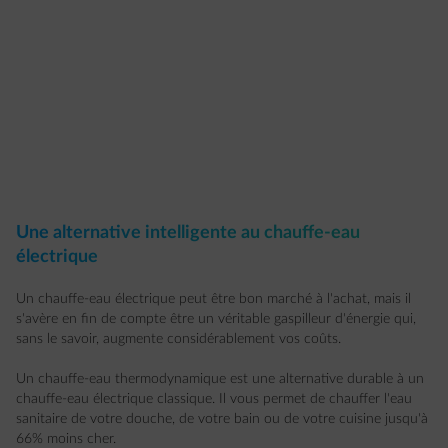
Une alternative intelligente au chauffe-eau
électrique
Un chauffe-eau électrique peut être bon marché à l'achat, mais il
s'avère en fin de compte être un véritable gaspilleur d'énergie qui,
sans le savoir, augmente considérablement vos coûts.
Un chauffe-eau thermodynamique est une alternative durable à un
chauffe-eau électrique classique. Il vous permet de chauffer l'eau
sanitaire de votre douche, de votre bain ou de votre cuisine jusqu'à
66% moins cher.