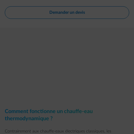
Demander un devis
Comment fonctionne un chauffe-eau
thermodynamique ?
Contrairement aux chauffe-eaux électriques classiques, les