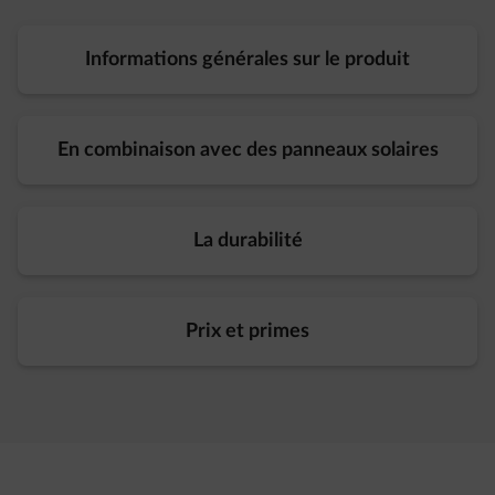
Informations générales sur le produit
En combinaison avec des panneaux solaires
La durabilité
Prix et primes