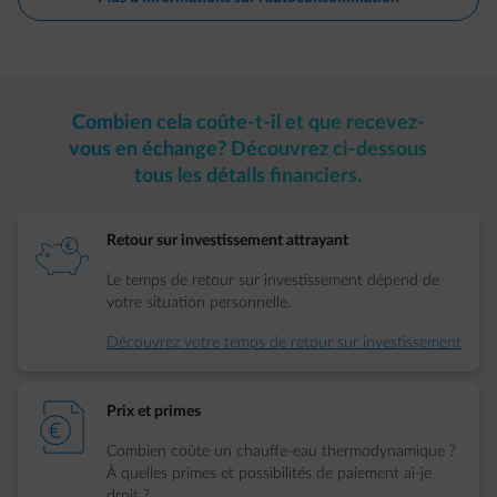
Combien cela coûte-t-il et que recevez-
vous en échange? Découvrez ci-dessous
tous les détails financiers.
element-piggybank
Retour sur investissement attrayant
Le temps de retour sur investissement dépend de
votre situation personnelle.
Découvrez votre temps de retour sur investissement
element-bill
Prix et primes
Combien coûte un chauffe-eau thermodynamique ?
À quelles primes et possibilités de paiement ai-je
droit ?