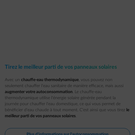
Tirez le meilleur parti de vos panneaux solaires
Avec un
chauffe-eau thermodynamique
, vous pouvez non
seulement chauffer l'eau sanitaire de manière efficace, mais aussi
augmenter votre autoconsommation
. Le chauffe-eau
thermodynamique utilise l'énergie solaire générée pendant la
journée pour chauffer l'eau domestique, ce qui vous permet de
bénéficier d'eau chaude à tout moment. C'est ainsi que vous tirez
le
meilleur parti de vos panneaux solaires
.
Plus d'informations sur l'autoconsommation