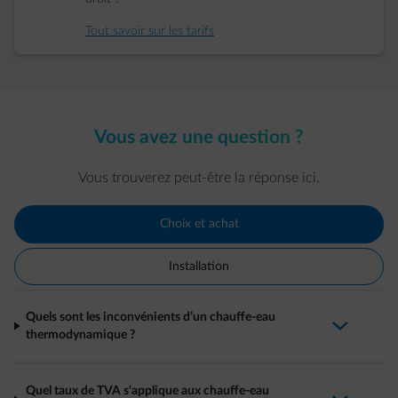
Tout savoir sur les tarifs
Vous avez une question ?
Vous trouverez peut-être la réponse ici.
Choix et achat
Installation
Quels sont les inconvénients d’un chauffe-eau
arrow-down-fwd
thermodynamique ?
Quel taux de TVA s'applique aux chauffe-eau