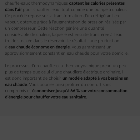
chauffe-eaux thermodynamiques
captent les calories présentes
dans l'air
pour chauffer l'eau, tout comme une pompe à chaleur.
Ce procédé repose sur la transformation d'un réfrigérant en
vapeur, obtenue grâce à l'augmentation de pression réalisée par
un compresseur. Cette réaction génère une quantité
considérable de chaleur, laquelle est ensuite transférée à l'eau
froide stockée dans le réservoir. Le résultat : une production
d'
eau chaude économe en énergie
, vous garantissant un
approvisionnement constant en eau chaude pour votre domicile.
Le processus d'un chauffe-eau thermodynamique prend un peu
plus de temps que celui d'une chaudière électrique ordinaire. Il
est donc important de choisir
un modèle adapté à vos besoins en
eau chaude
. Vous pourrez ainsi profiter du confort sans
compromis et
économiser jusqu'à 66 % sur votre consommation
d'énergie pour chauffer votre eau sanitaire
.