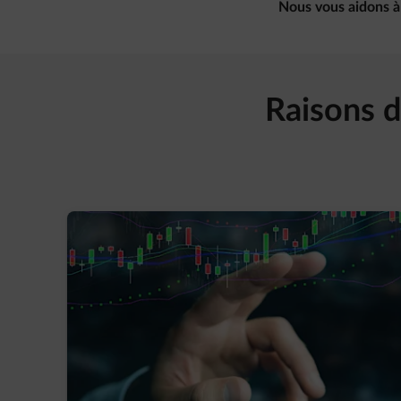
Nous vous aidons à 
Raisons d