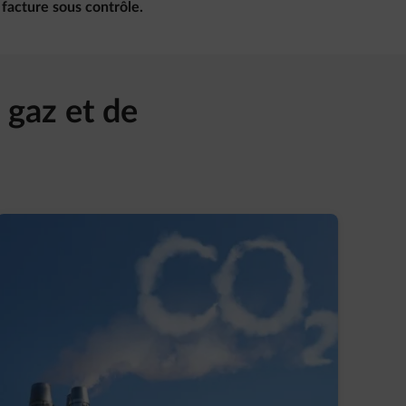
 facture sous contrôle.
 gaz et de