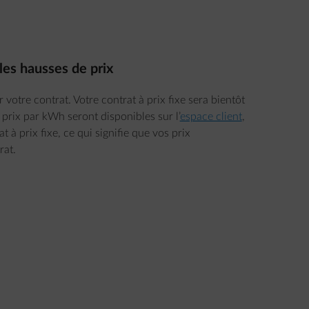
les hausses de prix
tre contrat. Votre contrat à prix fixe sera bientôt
rix par kWh seront disponibles sur l’
espace client
,
 à prix fixe, ce qui signifie que vos prix
rat.