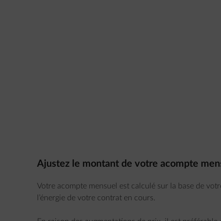
Ajustez le montant de votre acompte men
Votre acompte mensuel est calculé sur la base de vot
l’énergie de votre contrat en cours.