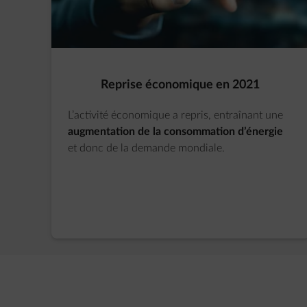
Reprise économique en 2021​
L’activité économique a repris, entraînant une
augmentation de la consommation d’énergie
et donc de la demande mondiale.​