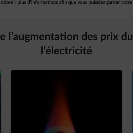
obtenir plus d’informations afin que vous puissiez garder votre
e l’augmentation des prix du
l’électricité