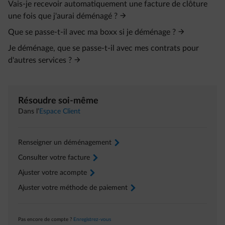
Vais-je recevoir automatiquement une facture de clôture
une fois que j'aurai déménagé ?
Que se passe-t-il avec ma boxx si je déménage ?
Je déménage, que se passe-t-il avec mes contrats pour
d'autres services ?
Résoudre soi-même
Dans l’
Espace Client
Renseigner un déménagement
arrow-right
Consulter votre facture
arrow-right
Ajuster votre acompte
arrow-right
Ajuster votre méthode de paiement
arrow-right
Pas encore de compte ?
Enregistrez-vous