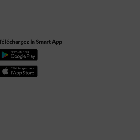
Téléchargez la Smart App