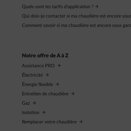
Quels sont les tarifs d’application ?
Qui dois-je contacter si ma chaudière est encore sous
Comment savoir si ma chaudière est encore sous gara
Notre offre de A à Z
Assistance PRO
Électricité
Énergie flexible
Entretien de chaudière
Gaz
Isolation
Remplacer votre chaudière