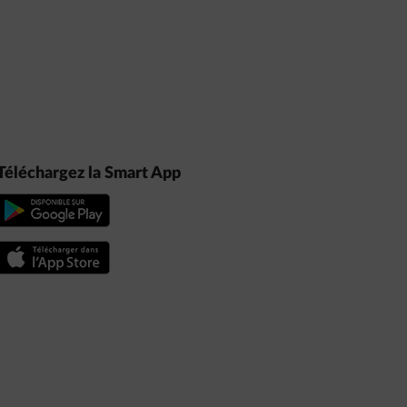
Téléchargez la Smart App