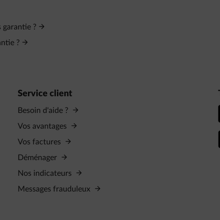
 garantie ?
ntie ?
Service client
Besoin d'aide ?
Vos avantages
Vos factures
Déménager
Nos indicateurs
Messages frauduleux