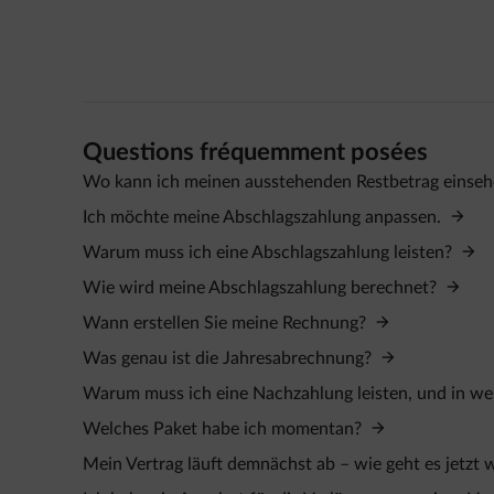
Questions fréquemment posées
Wo kann ich meinen ausstehenden Restbetrag einse
Ich möchte meine Abschlagszahlung anpassen.
Warum muss ich eine Abschlagszahlung leisten?
Wie wird meine Abschlagszahlung berechnet?
Wann erstellen Sie meine Rechnung?
Was genau ist die Jahresabrechnung?
Warum muss ich eine Nachzahlung leisten, und in we
Welches Paket habe ich momentan?
Mein Vertrag läuft demnächst ab – wie geht es jetzt 