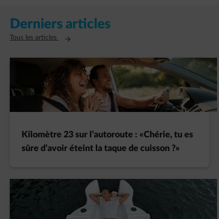
Derniers articles
Ouvre un nouvel onglet
Tous les articles
Kilomètre 23 sur l’autoroute : «Chérie, tu es
sûre d’avoir éteint la taque de cuisson ?»