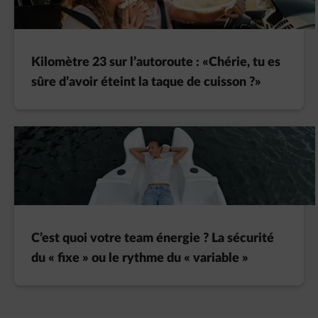
Kilomètre 23 sur l’autoroute : «Chérie, tu es
sûre d’avoir éteint la taque de cuisson ?»
C’est quoi votre team énergie ? La sécurité
du « fixe » ou le rythme du « variable »