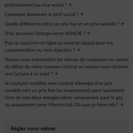
professionnel (ou vice versa) ?
Comment demander le tarif social ?
Quelle différence entre un prix fixe et un prix variable ?
D'où provient l'énergie verte d'ENGIE ?
Puis-je souscrire en ligne un contrat séparé pour ma
consommation ou mon injection ?
Voulez-vous transmettre les relevés de compteurs en raison
du début de votre nouveau contrat ou voulez-vous recevoir
une facture à ce sujet ?
Je souhaite modifier mon contrat d’énergie d’un prix
variable vers un prix fixe (ou inversement) pour seulement
l’une de mes deux énergies (donc uniquement pour le gaz
ou uniquement pour l’électricité). Où puis je faire cela ?
Régler vous-même