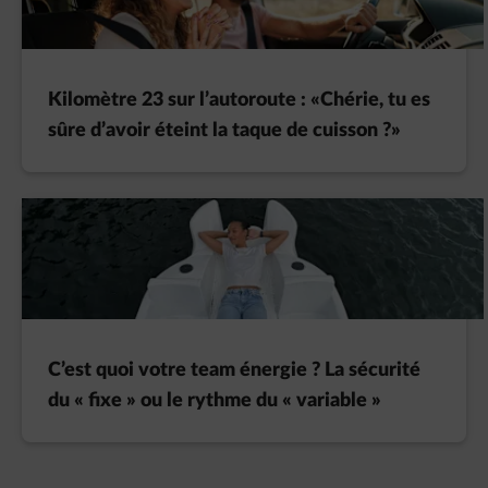
Kilomètre 23 sur l’autoroute : «Chérie, tu es
sûre d’avoir éteint la taque de cuisson ?»
C’est quoi votre team énergie ? La sécurité
du « fixe » ou le rythme du « variable »