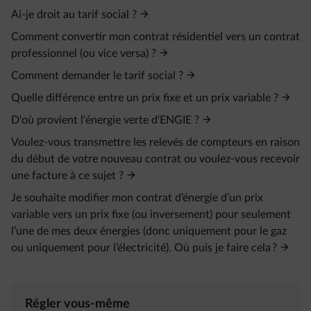
Ai-je droit au tarif social ?
Comment convertir mon contrat résidentiel vers un contrat
professionnel (ou vice versa) ?
Comment demander le tarif social ?
Quelle différence entre un prix fixe et un prix variable ?
D'où provient l'énergie verte d'ENGIE ?
Voulez-vous transmettre les relevés de compteurs en raison
du début de votre nouveau contrat ou voulez-vous recevoir
une facture à ce sujet ?
Je souhaite modifier mon contrat d’énergie d’un prix
variable vers un prix fixe (ou inversement) pour seulement
l’une de mes deux énergies (donc uniquement pour le gaz
ou uniquement pour l’électricité). Où puis je faire cela ?
Régler vous-même