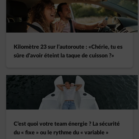
Kilomètre 23 sur l’autoroute : «Chérie, tu es
sûre d’avoir éteint la taque de cuisson ?»
C’est quoi votre team énergie ? La sécurité
du « fixe » ou le rythme du « variable »