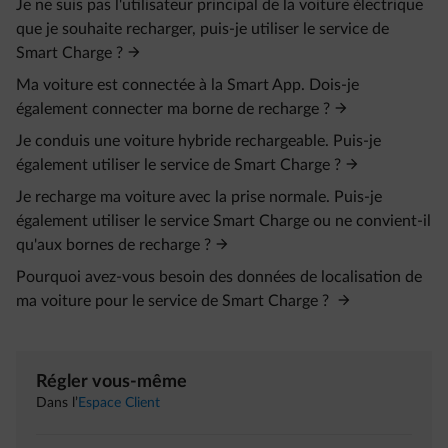
Je ne suis pas l'utilisateur principal de la voiture électrique
que je souhaite recharger, puis-je utiliser le service de
Smart Charge ?
Ma voiture est connectée à la Smart App. Dois-je
également connecter ma borne de recharge ?
Je conduis une voiture hybride rechargeable. Puis-je
également utiliser le service de Smart Charge ?
Je recharge ma voiture avec la prise normale. Puis-je
également utiliser le service Smart Charge ou ne convient-il
qu'aux bornes de recharge ?
Pourquoi avez-vous besoin des données de localisation de
ma voiture pour le service de Smart Charge ?
Régler vous-même
Dans l’
Espace Client