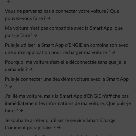
Vous ne parvenez pas à connecter votre voiture ? Que
pouvez-vous faire ?
Ma voiture n'est pas compatible avec la Smart App, que
puis-je faire?
Puis-je utiliser la Smart App d’ENGIE en combinaison avec
une autre application pour recharger ma voiture ?
Pourquoi ma voiture s’est-elle déconnectée sans que je le
demande ?
Puis-je connecter une deuxième voiture avec la Smart App
?
J'ai lié ma voiture, mais la Smart App d'ENGIE n'affiche pas
immédiatement les informations de ma voiture. Que puis-je
faire ?
Je souhaite arrêter d'utiliser le service Smart Charge.
Comment puis-je faire ?