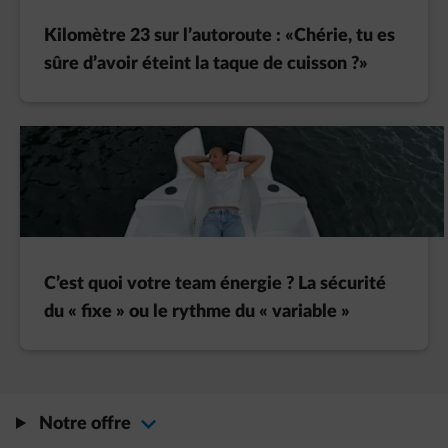
Kilomètre 23 sur l’autoroute : «Chérie, tu es
sûre d’avoir éteint la taque de cuisson ?»
C’est quoi votre team énergie ? La sécurité
du « fixe » ou le rythme du « variable »
Notre offre