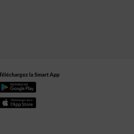
Téléchargez la Smart App