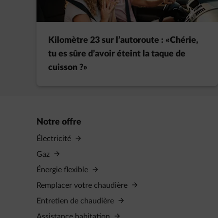
Kilomètre 23 sur l’autoroute : «Chérie,
tu es sûre d’avoir éteint la taque de
cuisson ?»
Notre offre
Électricité
Gaz
Énergie flexible
Remplacer votre chaudière
Entretien de chaudière
Assistance habitation