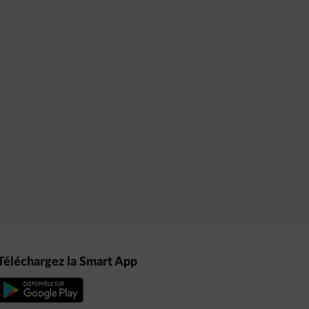
Téléchargez la Smart App