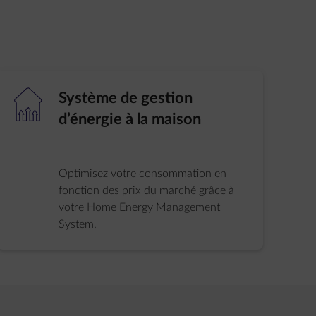
element-house-upgrade
Système de gestion
d’énergie à la maison
Optimisez votre consommation en
fonction des prix du marché grâce à
votre Home Energy Management
System.