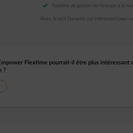
Système de gestion de l'énergie à la ma
Alors, le tarif Dynamic est intéressant pour v
mpower Flextime pourrait-il être plus intéressant q
 ?