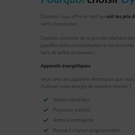
Dynamic vous offre un tarif qui
suit les prix
varie chaque jour.
Certains moments de la journée affichent des 
planifier votre consommation à ces moments
faire de belles économies !
Appareils énergétiques
Vous avez des appareils électriques que vous
d'utiliser votre énergie de manière flexible ?
Voiture électrique
Panneaux solaires
Batterie intelligente
Pompe à chaleur programmable