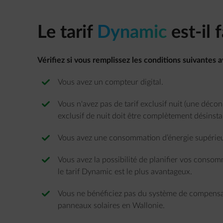
Le tarif
Dynamic
est-il 
Vérifiez si vous remplissez les conditions suivantes 
Vous avez un compteur digital.
Vous n'avez pas de tarif exclusif nuit (une déco
exclusif de nuit doit être complètement désinstal
Vous avez une consommation d’énergie supérie
Vous avez la possibilité de planifier vos conso
le tarif Dynamic est le plus avantageux.
Vous ne bénéficiez pas du système de compensat
panneaux solaires en Wallonie.