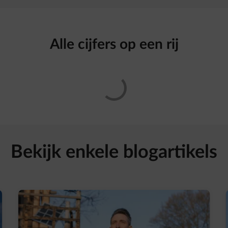
Alle cijfers op een rij
Bekijk enkele blogartikels