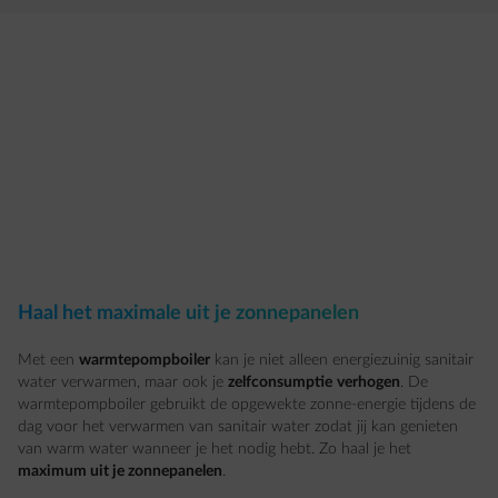
Haal het maximale uit je zonnepanelen
Met een
warmtepompboiler
kan je niet alleen energiezuinig sanitair
water verwarmen, maar ook je
zelfconsumptie
verhogen
. De
warmtepompboiler gebruikt de opgewekte zonne-energie tijdens de
dag voor het verwarmen van sanitair water zodat jij kan genieten
van warm water wanneer je het nodig hebt. Zo haal je het
maximum uit je zonnepanelen
.