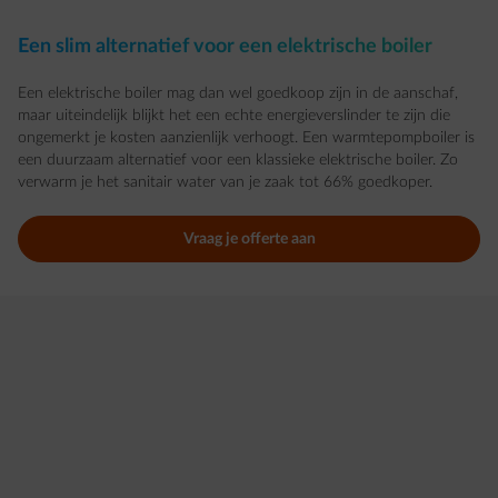
Een slim alternatief voor een elektrische boiler
Een elektrische boiler mag dan wel goedkoop zijn in de aanschaf,
maar uiteindelijk blijkt het een echte energieverslinder te zijn die
ongemerkt je kosten aanzienlijk verhoogt. Een warmtepompboiler is
een duurzaam alternatief voor een klassieke elektrische boiler. Zo
verwarm je het sanitair water van je zaak tot 66% goedkoper.
Vraag je offerte aan