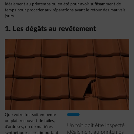
Idéalement au printemps ou en été pour avoir suffisamment de
temps pour procéder aux réparations avant le retour des mauvais
jours.
1. Les dégâts au revêtement
Que votre toit soit en pente
ou plat, recouvert de tuiles,
Un toit doit être inspecté
d’ardoises, ou de matières
idéalement au printemps
synthétiques, il est important