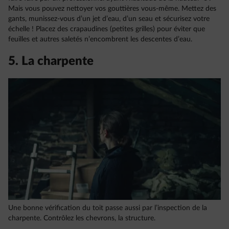
Mais vous pouvez nettoyer vos gouttières vous-même. Mettez des
gants, munissez-vous d’un jet d’eau, d’un seau et sécurisez votre
échelle ! Placez des crapaudines (petites grilles) pour éviter que
feuilles et autres saletés n’encombrent les descentes d’eau.
5. La charpente
Une bonne vérification du toit passe aussi par l’inspection de la
charpente. Contrôlez les chevrons, la structure.