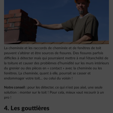
La cheminée et les raccords de cheminée et de fenêtres de toit
peuvent s’altérer et être sources de fissures. Des fissures parfois
difficiles à détecter mais qui pourraient mettre à mal l’étanchéité de
la toiture et causer des problèmes d’humidité sur les murs intérieurs
du grenier ou des pièces en « contact » avec la cheminée ou les
fenêtres. La cheminée, quant à elle, pourrait se casser et
endommager votre toit… ou celui du voisin !
Notre conseil :
pour les détecter, ce qui n’est pas aisé, une seule
solution : monter sur le toit ! Pour cela, mieux vaut recourir à un
pro !
4. Les gouttières