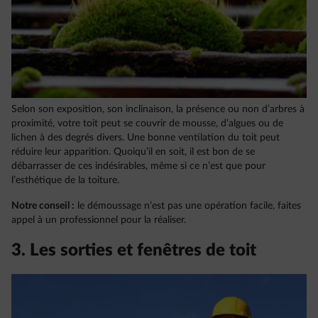
Selon son exposition, son inclinaison, la présence ou non d’arbres à
proximité, votre toit peut se couvrir de mousse, d’algues ou de
lichen à des degrés divers. Une bonne ventilation du toit peut
réduire leur apparition. Quoiqu’il en soit, il est bon de se
débarrasser de ces indésirables, même si ce n’est que pour
l’esthétique de la toiture.
Notre conseil :
le démoussage n’est pas une opération facile, faites
appel à un professionnel pour la réaliser.
3. Les sorties et fenêtres de toit