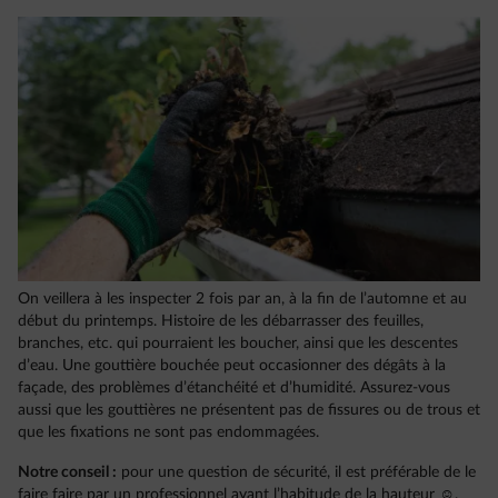
On veillera à les inspecter 2 fois par an, à la fin de l’automne et au
début du printemps. Histoire de les débarrasser des feuilles,
branches, etc. qui pourraient les boucher, ainsi que les descentes
d’eau. Une gouttière bouchée peut occasionner des dégâts à la
façade, des problèmes d’étanchéité et d’humidité. Assurez-vous
aussi que les gouttières ne présentent pas de fissures ou de trous et
que les fixations ne sont pas endommagées.
Notre conseil :
pour une question de sécurité, il est préférable de le
faire faire par un professionnel ayant l’habitude de la hauteur ☺.