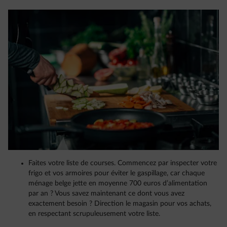
Faites votre liste de courses. Commencez par inspecter votre
frigo et vos armoires pour éviter le gaspillage, car chaque
ménage belge jette en moyenne 700 euros d’alimentation
par an ? Vous savez maintenant ce dont vous avez
exactement besoin ? Direction le magasin pour vos achats,
en respectant scrupuleusement votre liste.