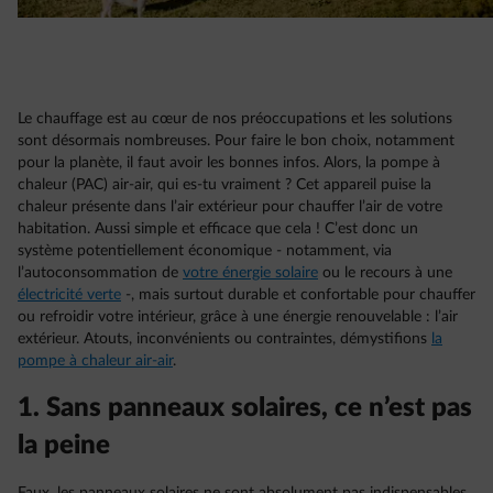
Le chauffage est au cœur de nos préoccupations et les solutions
sont désormais nombreuses. Pour faire le bon choix, notamment
pour la planète, il faut avoir les bonnes infos. Alors, la pompe à
chaleur (PAC) air-air, qui es-tu vraiment ? Cet appareil puise la
chaleur présente dans l’air extérieur pour chauffer l’air de votre
habitation. Aussi simple et efficace que cela ! C’est donc un
système potentiellement économique - notamment, via
l’autoconsommation de
votre énergie solaire
ou le recours à une
électricité verte
-, mais surtout durable et confortable pour chauffer
ou refroidir votre intérieur, grâce à une énergie renouvelable : l’air
extérieur. Atouts, inconvénients ou contraintes, démystifions
la
pompe à chaleur air-air
.
1. Sans panneaux solaires, ce n’est pas
la peine