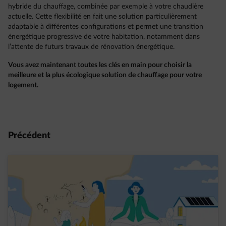
hybride du chauffage, combinée par exemple à votre chaudière
actuelle. Cette flexibilité en fait une solution particulièrement
adaptable à différentes configurations et permet une transition
énergétique progressive de votre habitation, notamment dans
l’attente de futurs travaux de rénovation énergétique.
Vous avez maintenant toutes les clés en main pour choisir la
meilleure et la plus écologique solution de chauffage pour votre
logement.
Précédent