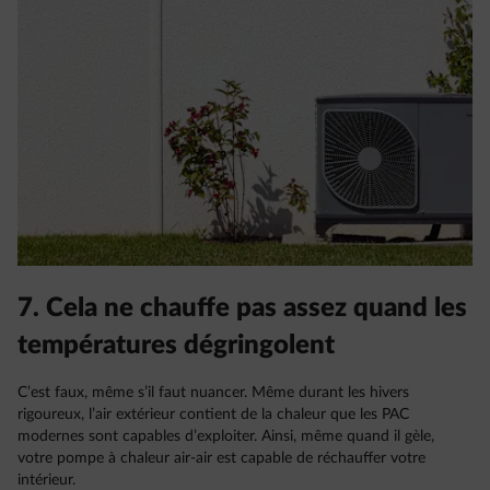
7. Cela ne chauffe pas assez quand les
températures dégringolent
C’est faux, même s’il faut nuancer. Même durant les hivers
rigoureux, l’air extérieur contient de la chaleur que les PAC
modernes sont capables d’exploiter. Ainsi, même quand il gèle,
votre pompe à chaleur air-air est capable de réchauffer votre
intérieur.