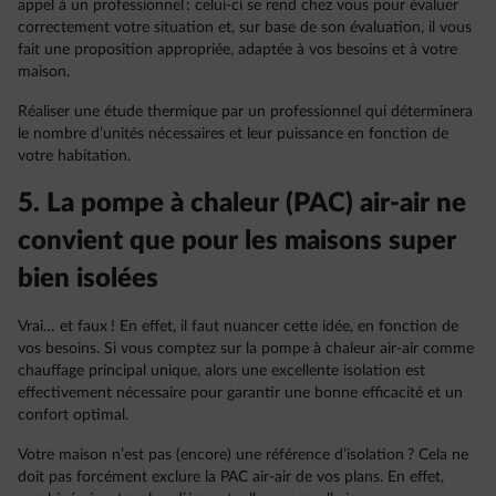
appel à un professionnel : celui-ci se rend chez vous pour évaluer
correctement votre situation et, sur base de son évaluation, il vous
fait une proposition appropriée, adaptée à vos besoins et à votre
maison.
Réaliser une étude thermique par un professionnel qui déterminera
le nombre d’unités nécessaires et leur puissance en fonction de
votre habitation.
5. La pompe à chaleur (PAC) air-air ne
convient que pour les maisons super
bien isolées
Vrai… et faux ! En effet, il faut nuancer cette idée, en fonction de
vos besoins. Si vous comptez sur la pompe à chaleur air-air comme
chauffage principal unique, alors une excellente isolation est
effectivement nécessaire pour garantir une bonne efficacité et un
confort optimal.
Votre maison n’est pas (encore) une référence d’isolation ? Cela ne
doit pas forcément exclure la PAC air-air de vos plans. En effet,