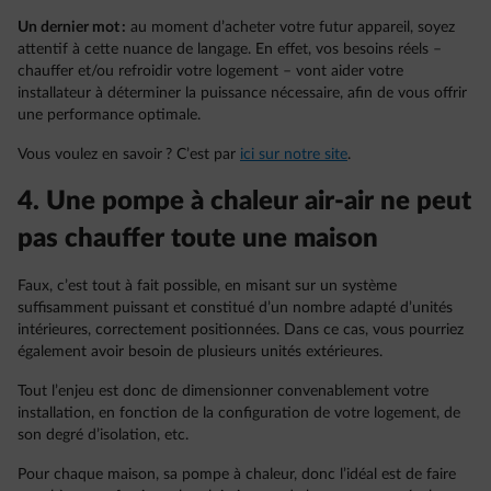
Un dernier mot :
au moment d’acheter votre futur appareil, soyez
attentif à cette nuance de langage. En effet, vos besoins réels –
chauffer et/ou refroidir votre logement – vont aider votre
installateur à déterminer la puissance nécessaire, afin de vous offrir
une performance optimale.
Vous voulez en savoir ? C’est par
ici sur notre site
.
4. Une pompe à chaleur air-air ne peut
pas chauffer toute une maison
Faux, c’est tout à fait possible, en misant sur un système
suffisamment puissant et constitué d’un nombre adapté d’unités
intérieures, correctement positionnées. Dans ce cas, vous pourriez
également avoir besoin de plusieurs unités extérieures.
Tout l’enjeu est donc de dimensionner convenablement votre
installation, en fonction de la configuration de votre logement, de
son degré d’isolation, etc.
Pour chaque maison, sa pompe à chaleur, donc l’idéal est de faire