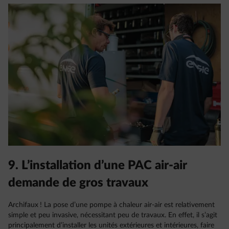
9. L’installation d’une PAC air-air
demande de gros travaux
Archifaux ! La pose d’une pompe à chaleur air-air est relativement
simple et peu invasive, nécessitant peu de travaux. En effet, il s’agit
principalement d’installer les unités extérieures et intérieures, faire