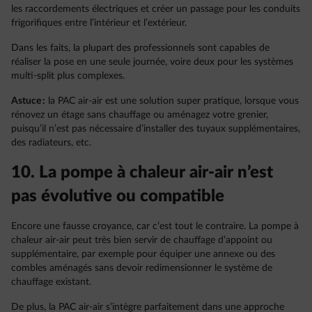
les raccordements électriques et créer un passage pour les conduits
frigorifiques entre l’intérieur et l’extérieur.
Dans les faits, la plupart des professionnels sont capables de
réaliser la pose en une seule journée, voire deux pour les systèmes
multi-split plus complexes.
Astuce :
la PAC air-air est une solution super pratique, lorsque vous
rénovez un étage sans chauffage ou aménagez votre grenier,
puisqu’il n’est pas nécessaire d’installer des tuyaux supplémentaires,
des radiateurs, etc.
10. La pompe à chaleur air-air n’est
pas évolutive ou compatible
Encore une fausse croyance, car c’est tout le contraire. La pompe à
chaleur air-air peut très bien servir de chauffage d’appoint ou
supplémentaire, par exemple pour équiper une annexe ou des
combles aménagés sans devoir redimensionner le système de
chauffage existant.
De plus, la PAC air-air s’intègre parfaitement dans une approche