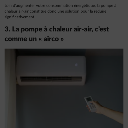
Loin d’augmenter votre consommation énergétique, la pompe à
chaleur air-air constitue donc une solution pour la réduire
significativement.
3. La pompe à chaleur air-air, c’est
comme un « airco »