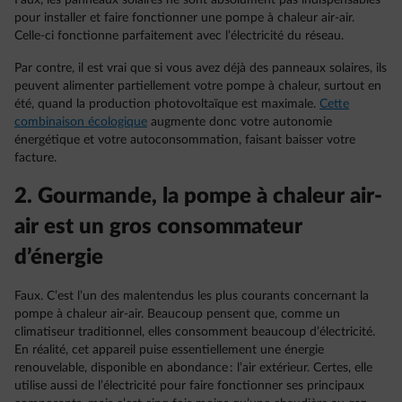
Faux, les panneaux solaires ne sont absolument pas indispensables
pour installer et faire fonctionner une pompe à chaleur air-air.
Celle-ci fonctionne parfaitement avec l’électricité du réseau.
Par contre, il est vrai que si vous avez déjà des panneaux solaires, ils
peuvent alimenter partiellement votre pompe à chaleur, surtout en
été, quand la production photovoltaïque est maximale.
Cette
combinaison écologique
augmente donc votre autonomie
énergétique et votre autoconsommation, faisant baisser votre
facture.
2. Gourmande, la pompe à chaleur air-
air est un gros consommateur
d’énergie
Faux. C’est l’un des malentendus les plus courants concernant la
pompe à chaleur air-air. Beaucoup pensent que, comme un
climatiseur traditionnel, elles consomment beaucoup d’électricité.
En réalité, cet appareil puise essentiellement une énergie
renouvelable, disponible en abondance : l’air extérieur. Certes, elle
utilise aussi de l’électricité pour faire fonctionner ses principaux