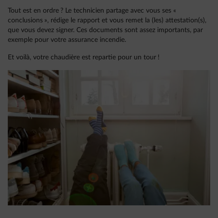
Tout est en ordre ? Le technicien partage avec vous ses «
conclusions », rédige le rapport et vous remet la (les) attestation(s),
que vous devez signer. Ces documents sont assez importants, par
exemple pour votre assurance incendie.
Et voilà, votre chaudière est repartie pour un tour !