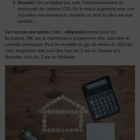
Sécurité !
On ne badine pas avec l’empoisonnement au
monoxyde de carbone (CO). Or, le risque augmente avec une
chaudière mal entretenue, obsolète ou dont la pièce est mal
ventilée ;
Ce n’est pas une option, c’est… obligatoire
(même pour les
locataires). OK, pas la maintenance proprement dite, mais bien le
contrôle périodique. Pour les modèles au gaz de moins de 100 kW,
cette inspection doit avoir lieu tous les 2 ans en Flandre et à
Bruxelles, tous les 3 ans en Wallonie.