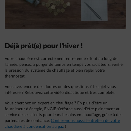
Déjà prêt(e) pour l’hiver !
Votre chaudière est correctement entretenue ? Tout au long de
l’année, pensez à purger de temps en temps vos radiateurs, vérifier
la pression du système de chauffage et bien régler votre
thermostat.
Vous avez encore des doutes ou des questions ? Le sujet vous
intéresse ? Retrouvez cette vidéo didactique et très complète.
Vous cherchez un expert en chauffage ? En plus d’être un
fournisseur d’énergie, ENGIE s’efforce aussi d’être pleinement au
service de ses clients pour leurs besoins en chauffage, grâce à des
partenaires de confiance.
Confiez-nous aussi l’entretien de votre
chaudière à condensation au gaz
!