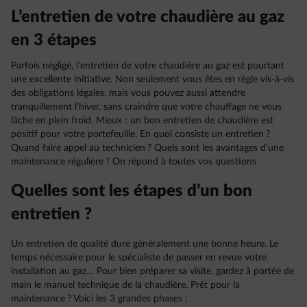
L’entretien de votre chaudière au gaz
en 3 étapes
Parfois négligé, l’entretien de votre chaudière au gaz est pourtant
une excellente initiative. Non seulement vous êtes en règle vis-à-vis
des obligations légales, mais vous pouvez aussi attendre
tranquillement l’hiver, sans craindre que votre chauffage ne vous
lâche en plein froid. Mieux : un bon entretien de chaudière est
positif pour votre portefeuille. En quoi consiste un entretien ?
Quand faire appel au technicien ? Quels sont les avantages d’une
maintenance régulière ? On répond à toutes vos questions
Quelles sont les étapes d’un bon
entretien ?
Un entretien de qualité dure généralement une bonne heure. Le
temps nécessaire pour le spécialiste de passer en revue votre
installation au gaz… Pour bien préparer sa visite, gardez à portée de
main le manuel technique de la chaudière. Prêt pour la
maintenance ? Voici les 3 grandes phases :