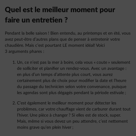
Quel est le meilleur moment pour
faire un entretien ?
Pendant la belle saison ! Bien entendu, au printemps et en été, vous
avez peut-être d’autres plans que de penser à entretenir votre
chaudière. Mais c’est pourtant LE moment idéal! Voici
3 arguments phares :
Un, ce n’est pas la mer à boire, cela vous « coute » seulement
de solliciter et planifier un rendez-vous. Avec un avantage :
en plus d’un temps d’attente plus court, vous aurez
certainement plus de choix pour modifier la date et l’heure
du passage du technicien selon votre convenance, puisque
les agendas sont plus dégagés pendant la période estivale ;
C’est également le meilleur moment pour détecter les
problèmes, car votre chauffage vient de carburer durant tout
l’hiver. Une pièce à changer ? Si elles est de stock, super.
Mais, même si vous devez un peu attendre, c’est nettement
moins grave qu’en plein hiver ;