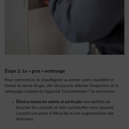
Étape 2. Le « gros » nettoyage
Pour commencer, le chauffagiste va arrêter votre chaudière et
fermer la vanne de gaz, afin de pouvoir débuter l’inspection et le
nettoyage complet de l’appareil. Concrètement ? Le technicien :
Élimine toutes les saletés et particules
susceptibles de
boucher les conduits et faire surchauffer votre appareil,
causant une perte d’efficacité et une augmentation des
émissions.