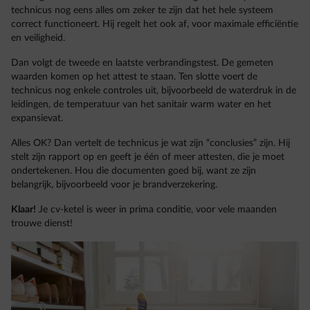
technicus nog eens alles om zeker te zijn dat het hele systeem
correct functioneert. Hij regelt het ook af, voor maximale efficiëntie
en veiligheid.
Dan volgt de tweede en laatste verbrandingstest. De gemeten
waarden komen op het attest te staan. Ten slotte voert de
technicus nog enkele controles uit, bijvoorbeeld de waterdruk in de
leidingen, de temperatuur van het sanitair warm water en het
expansievat.
Alles OK? Dan vertelt de technicus je wat zijn “conclusies” zijn. Hij
stelt zijn rapport op en geeft je één of meer attesten, die je moet
ondertekenen. Hou die documenten goed bij, want ze zijn
belangrijk, bijvoorbeeld voor je brandverzekering.
Klaar!
Je cv-ketel is weer in prima conditie, voor vele maanden
trouwe dienst!