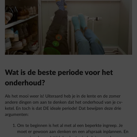
Wat is de beste periode voor het
onderhoud?
Als het mooi weer is! Uiteraard heb je in de lente en de zomer
andere dingen om aan te denken dat het onderhoud van je cv-
ketel. En toch is dat DE ideale periode! Dat bewijzen deze drie
argumenten:
Om te beginnen is het al met al een beperkte ingreep. Je
moet er gewoon aan denken en een afspraak inplannen. En