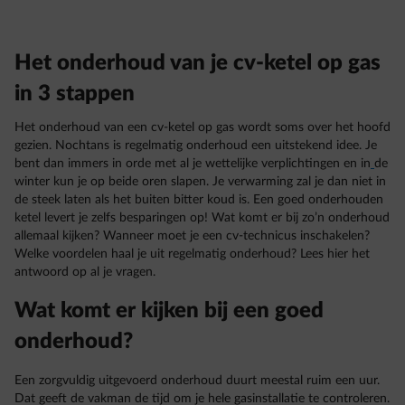
Het onderhoud van je cv-ketel op gas
in 3 stappen
Het onderhoud van een cv-ketel op gas wordt soms over het hoofd
gezien. Nochtans is regelmatig onderhoud een uitstekend idee. Je
bent dan immers in orde met al je wettelijke verplichtingen en in
de
winter kun je op beide oren slapen. Je verwarming zal je dan niet in
de steek laten als het buiten bitter koud is. Een goed onderhouden
ketel levert je zelfs besparingen op! Wat komt er bij zo’n onderhoud
allemaal kijken? Wanneer moet je een cv-technicus inschakelen?
Welke voordelen haal je uit regelmatig onderhoud? Lees hier het
antwoord op al je vragen.
Wat komt er kijken bij een goed
onderhoud?
Een zorgvuldig uitgevoerd onderhoud duurt meestal ruim een uur.
Dat geeft de vakman de tijd om je hele gasinstallatie te controleren.