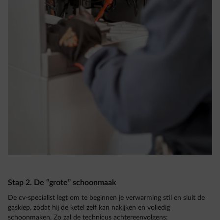
Stap 2. De “grote” schoonmaak
De cv-specialist legt om te beginnen je verwarming stil en sluit de
gasklep, zodat hij de ketel zelf kan nakijken en volledig
schoonmaken. Zo zal de technicus achtereenvolgens: