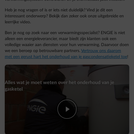
Heb je nog vragen of is er iets niet duidelijk? Vind je dit een
interessant onderwerp? Bekijk dan zeker ook onze uitgebreide en
leerrijke video.
Ben je nog op zoek naar een verwarmingsspecialist? ENGIE is niet
alleen een energieleverancier, maar biedt zijn klanten ook een
volledige waaier aan diensten voor hun verwarming. Daarvoor doen
we een beroep op betrouwbare partners.
Vertrouw ons daarom
met een gerust hart het onderhoud van je gascondensatieketel toe
!
Alles wat je moet weten over het onderhoud van je
gasketel
play-fwd