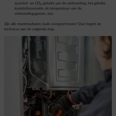
zuurstof- en CO
-gehalte van de verbranding, het gehalte
2
koolstofmonoxide, de temperatuur van de
verbrandingsgassen, enz.
Zijn alle meetresultaten zoals voorgeschreven? Dan begint de
technicus aan de volgende stap.