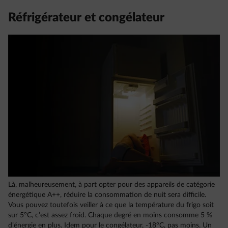
Réfrigérateur et congélateur
Là, malheureusement, à part opter pour des appareils de catégorie
énergétique A++, réduire la consommation de nuit sera difficile.
Vous pouvez toutefois veiller à ce que la température du frigo soit
sur 5°C, c’est assez froid. Chaque degré en moins consomme 5 %
d’énergie en plus. Idem pour le congélateur, -18°C, pas moins. Un