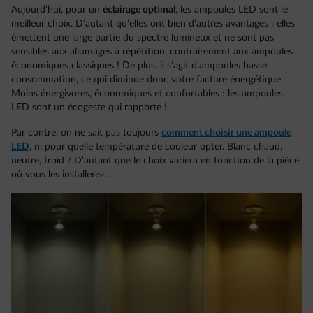
Aujourd’hui, pour un
éclairage optimal
, les ampoules LED sont le
meilleur choix. D’autant qu’elles ont bien d’autres avantages : elles
émettent une large partie du spectre lumineux et ne sont pas
sensibles aux allumages à répétition, contrairement aux ampoules
économiques classiques ! De plus, il s’agit d’ampoules basse
consommation, ce qui diminue donc votre facture énergétique.
Moins énergivores, économiques et confortables : les ampoules
LED sont un écogeste qui rapporte !
Par contre, on ne sait pas toujours
comment choisir une ampoule
LED
, ni pour quelle température de couleur opter. Blanc chaud,
neutre, froid ? D’autant que le choix variera en fonction de la pièce
où vous les installerez…