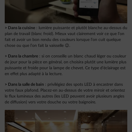
> Dans la cuisine
: lumière puissante et plutôt blanche au-dessus du
plan de travail (blanc froid). Mieux vaut clairement voir ce que l’on
fait et avoir un bon rendu des couleurs lorsque l’on cuit quelque
chose ou que l’on fait la vaisselle 😉.
> Dans la chambre
: si on conseille un blanc chaud léger ou couleur
de jour pour la pièce en général, on choisira plutôt une lumière plus
puissante et froide pour la lampe de chevet. Ce type d’éclairage est
en effet plus adapté à la lecture.
> Dans la salle de bain
: privilégiez des spots LED à encastrer dans
votre faux plafond. Placez-en au-dessus de votre miroir et orientez
le flux lumineux des autres (les LED peuvent avoir plusieurs angles
de diffusion) vers votre douche ou votre baignoire.