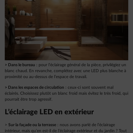
> Dans le bureau
: pour l’éclairage général de la pièce, privilégiez un
blanc chaud. En revanche, complétez avec une LED plus blanche à
proximité ou au-dessus de l’espace de travail.
> Dans les espaces de circulation
: ceux-ci sont souvent mal
éclairés. Choisissez plutôt un blanc froid mais évitez le très froid, qui
pourrait être trop agressif.
L’éclairage LED en extérieur
>
Sur la façade ou la terrasse
: nous avons parlé de l’éclairage
intérieur, mais qu’en est-il de l’éclairage extérieur et du jardin ? Tout