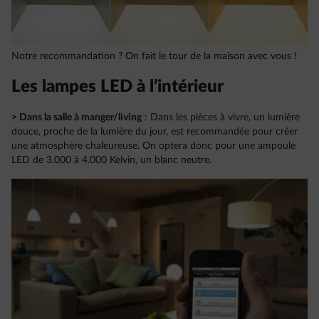
Notre recommandation ? On fait le tour de la maison avec vous !
Les lampes LED à l’intérieur
> Dans la salle à manger/living
: Dans les pièces à vivre, un lumière
douce, proche de la lumière du jour, est recommandée pour créer
une atmosphère chaleureuse. On optera donc pour une ampoule
LED de 3.000 à 4.000 Kelvin, un blanc neutre.