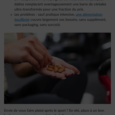
dattes remplacent avantageusement une barre de céréales
ultra-transformée pour une fraction du prix.
Les protéines : sauf pratique intensive,
une alimentation
équilibrée
couvre largement vos besoins, sans supplément,
sans packaging, sans surcoût.
Envie de vous faire plaisir après le sport ? En été, place à un bon