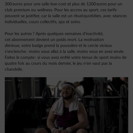
300 euros pour une salle low-cost et plus de 1200 euros pour un
club premium ou wellness. Pour les accros au sport, ces tarifs
peuvent se justifier, car la salle est un rituel quotidien, avec séances
individuelles, cours collectifs, spa et soins.
Pour les autres ? Après quelques semaines d’inactivité,
cet abonnement devient un poids mort. La motivation
diminue, votre badge prend la poussière et le cercle vicieux
s’enclenche : moins vous allez à la salle, moins vous en avez envie.
Faites le compte : si vous avez enfilé votre tenue de sport moins de
quatre fois au cours du mois dernier, le jeu n’en vaut pas la
chandelle.