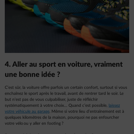
4. Aller au sport en voiture, vraiment
une bonne idée ?
C’est sûr, la voiture offre parfois un certain confort, surtout si vous
enchaînez le sport après le travail, avant de rentrer tard le soir. Le
but n’est pas de vous culpabiliser, juste de réfléchir
systématiquement à votre choix… Quand c’est possible,
laissez
votre véhicule au garage
. Même si votre lieu d’entraînement est à
quelques kilomètres de la maison, pourquoi ne pas enfourcher
votre vélo ou y aller en footing ?