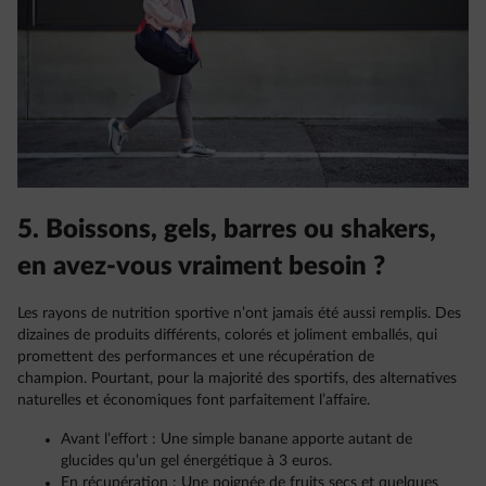
5. Boissons, gels, barres ou shakers,
en avez-vous vraiment besoin ?
Les rayons de nutrition sportive n’ont jamais été aussi remplis. Des
dizaines de produits différents, colorés et joliment emballés, qui
promettent des performances et une récupération de
champion. Pourtant, pour la majorité des sportifs, des alternatives
naturelles et économiques font parfaitement l’affaire.
Avant l’effort : Une simple banane apporte autant de
glucides qu’un gel énergétique à 3 euros.
En récupération : Une poignée de fruits secs et quelques