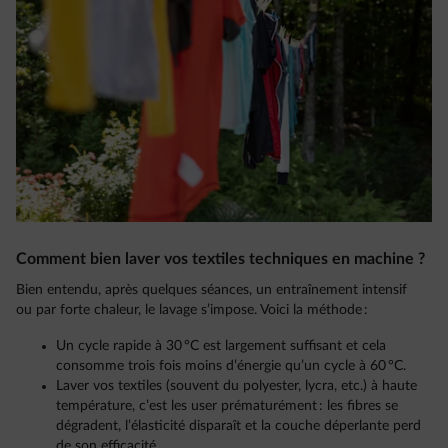
Comment bien laver vos textiles techniques en machine ?
Bien entendu, après quelques séances, un entraînement intensif
ou par forte chaleur, le lavage s’impose. Voici la méthode :
Un cycle rapide à 30 °C est largement suffisant et cela
consomme trois fois moins d’énergie qu’un cycle à 60 °C.
Laver vos textiles (souvent du polyester, lycra, etc.) à haute
température, c’est les user prématurément : les fibres se
dégradent, l’élasticité disparaît et la couche déperlante perd
de son efficacité.