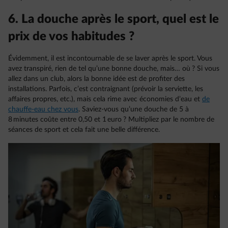
6. La douche après le sport, quel est le
prix de vos habitudes ?
Évidemment, il est incontournable de se laver après le sport. Vous
avez transpiré, rien de tel qu’une bonne douche, mais… où ? Si vous
allez dans un club, alors la bonne idée est de profiter des
installations. Parfois, c’est contraignant (prévoir la serviette, les
affaires propres, etc.), mais cela rime avec économies d’eau et
de
chauffe-eau chez vous
. Saviez-vous qu’une douche de 5 à
8 minutes coûte entre 0,50 et 1 euro ? Multipliez par le nombre de
séances de sport et cela fait une belle différence.