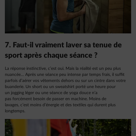
7. Faut-il vraiment laver sa tenue de
sport après chaque séance ?
La réponse instinctive, c’est oui. Mais la réalité est un peu plus
nuancée… Après une séance peu intense par temps frais, il suffit
parfois d’aérer vos vêtements dehors ou sur un cintre dans votre
buanderie. Un short ou un sweatshirt porté une heure pour
un jogging léger ou une séance de yoga douce n’a
pas forcément besoin de passer en machine. Moins de
lavages, c’est moins d’énergie et des textiles qui durent plus
longtemps.