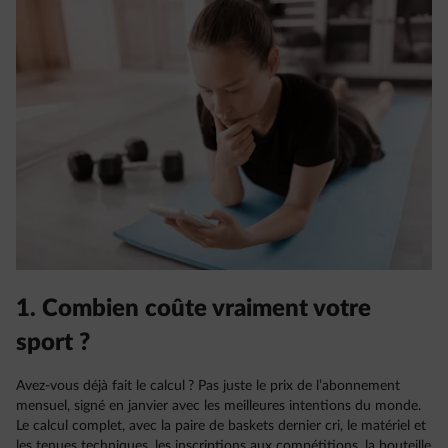
1. Combien coûte vraiment votre
sport ?
Avez-vous déjà fait le calcul ? Pas juste le prix de l’abonnement
mensuel, signé en janvier avec les meilleures intentions du monde.
Le calcul complet, avec la paire de baskets dernier cri, le matériel et
les tenues techniques, les inscriptions aux compétitions, la bouteille